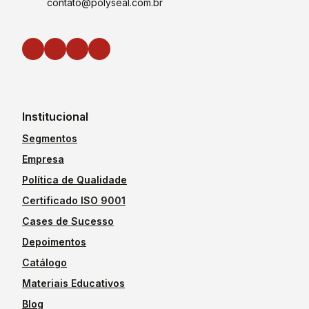
contato@polyseal.com.br
Institucional
Segmentos
Empresa
Política de Qualidade
Certificado ISO 9001
Cases de Sucesso
Depoimentos
Catálogo
Materiais Educativos
Blog