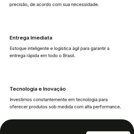
precisão, de acordo com sua necessidade.
Entrega Imediata
Estoque inteligente e logística ágil para garantir a
entrega rápida em todo o Brasil.
Tecnologia e Inovação
Investimos constantemente em tecnologia para
oferecer produtos sob medida com alta performance.