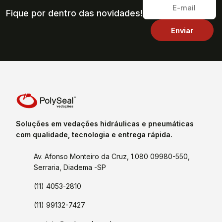
Fique por dentro das novidades!
Soluções em vedações hidráulicas e pneumáticas
com qualidade, tecnologia e entrega rápida.
Av. Afonso Monteiro da Cruz, 1.080 09980-550,
Serraria, Diadema -SP
(11) 4053-2810
(11) 99132-7427