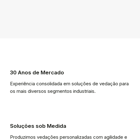
30 Anos de Mercado
Experiência consolidada em soluções de vedação para
os mais diversos segmentos industriais.
Soluções sob Medida
Produzimos vedações personalizadas com agilidade e