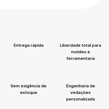
Entrega rápida
Liberdade total para
moldes e
ferramentaria
Sem exigência de
Engenharia de
estoque
vedações
personalizada