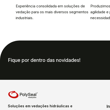
Experiência consolidada em soluções de
Produzimos
vedação para os mais diversos segmentos
agilidade e
industriais.
necessidad
Fique por dentro das novidades!
Soluções em vedações hidráulicas e
I