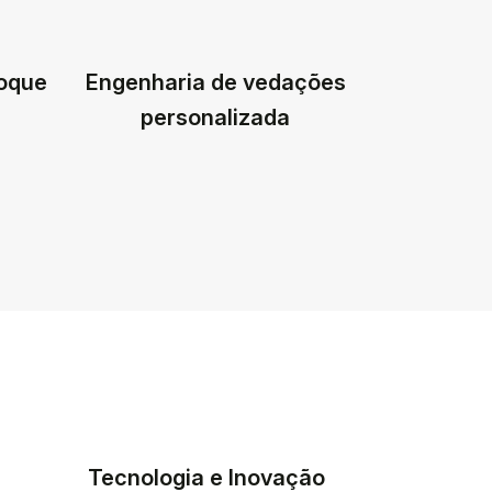
toque
Engenharia de vedações
personalizada
Tecnologia e Inovação