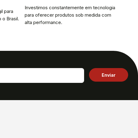
Investimos constantemente em tecnologia
il para
para oferecer produtos sob medida com
 o Brasil.
alta performance.