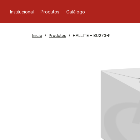
Institucional
Produtos
Catálogo
Início
Produtos
HALLITE – BU273-P