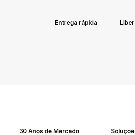
Entrega rápida
Liber
30 Anos de Mercado
Soluçõe