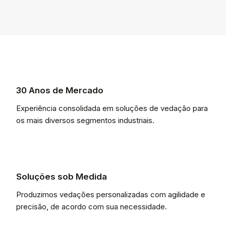
30 Anos de Mercado
Experiência consolidada em soluções de vedação para
os mais diversos segmentos industriais.
Soluções sob Medida
Produzimos vedações personalizadas com agilidade e
precisão, de acordo com sua necessidade.