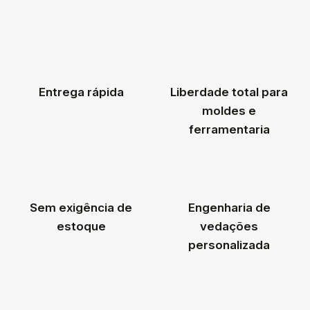
Entrega rápida
Liberdade total para
moldes e
ferramentaria
Sem exigência de
Engenharia de
estoque
vedações
personalizada