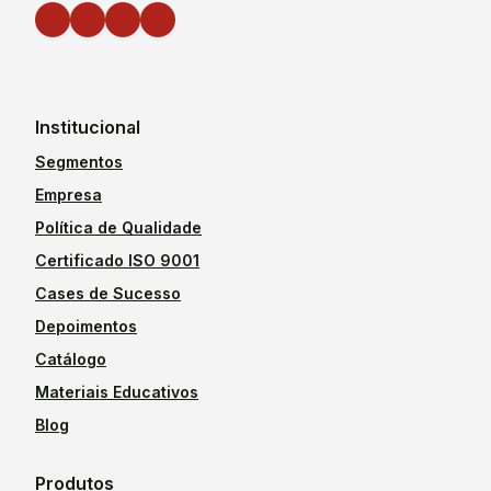
Institucional
Segmentos
Empresa
Política de Qualidade
Certificado ISO 9001
Cases de Sucesso
Depoimentos
Catálogo
Materiais Educativos
Blog
Produtos