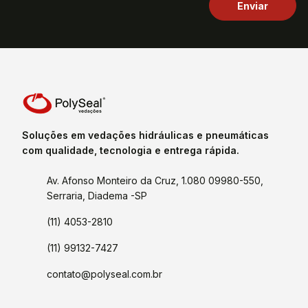
Soluções em vedações hidráulicas e pneumáticas
com qualidade, tecnologia e entrega rápida.
Av. Afonso Monteiro da Cruz, 1.080 09980-550,
Serraria, Diadema -SP
(11) 4053-2810
(11) 99132-7427
contato@polyseal.com.br