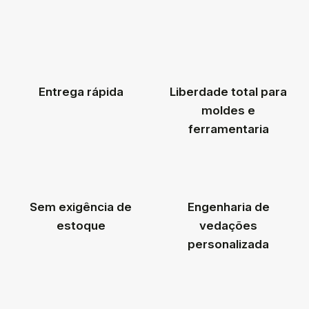
Entrega rápida
Liberdade total para
moldes e
ferramentaria
Sem exigência de
Engenharia de
estoque
vedações
personalizada