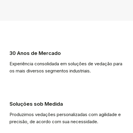
30 Anos de Mercado
Experiência consolidada em soluções de vedação para
os mais diversos segmentos industriais.
Soluções sob Medida
Produzimos vedações personalizadas com agilidade e
precisão, de acordo com sua necessidade.