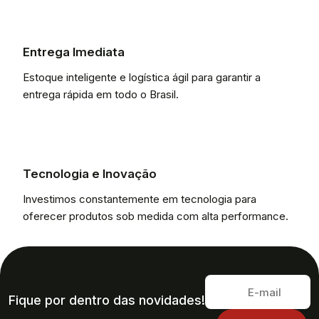
Entrega Imediata
Estoque inteligente e logística ágil para garantir a
entrega rápida em todo o Brasil.
Tecnologia e Inovação
Investimos constantemente em tecnologia para
oferecer produtos sob medida com alta performance.
Fique por dentro das novidades!