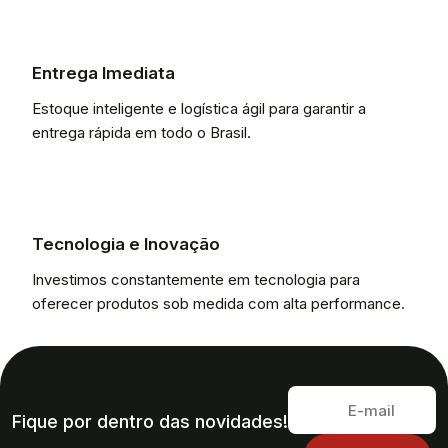
Entrega Imediata
Estoque inteligente e logística ágil para garantir a
entrega rápida em todo o Brasil.
Tecnologia e Inovação
Investimos constantemente em tecnologia para
oferecer produtos sob medida com alta performance.
Fique por dentro das novidades!