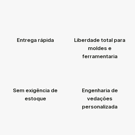
Entrega rápida
Liberdade total para
moldes e
ferramentaria
Sem exigência de
Engenharia de
estoque
vedações
personalizada