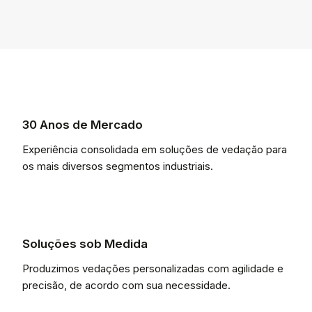
30 Anos de Mercado
Experiência consolidada em soluções de vedação para
os mais diversos segmentos industriais.
Soluções sob Medida
Produzimos vedações personalizadas com agilidade e
precisão, de acordo com sua necessidade.