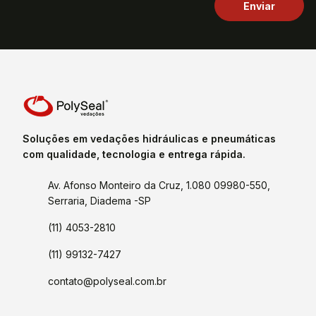
Soluções em vedações hidráulicas e pneumáticas
com qualidade, tecnologia e entrega rápida.
Av. Afonso Monteiro da Cruz, 1.080 09980-550,
Serraria, Diadema -SP
(11) 4053-2810
(11) 99132-7427
contato@polyseal.com.br