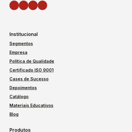
Institucional
Segmentos
Empresa
Política de Qualidade
Certificado ISO 9001
Cases de Sucesso
Depoimentos
Catálogo
Materiais Educativos
Blog
Produtos