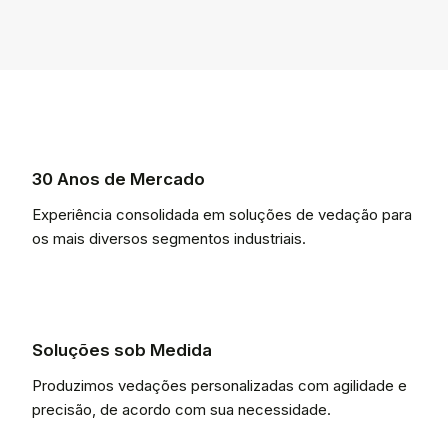
30 Anos de Mercado
Experiência consolidada em soluções de vedação para
os mais diversos segmentos industriais.
Soluções sob Medida
Produzimos vedações personalizadas com agilidade e
precisão, de acordo com sua necessidade.