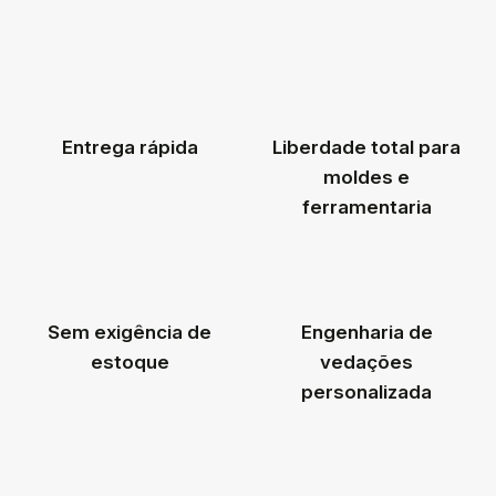
Entrega rápida
Liberdade total para
moldes e
ferramentaria
Sem exigência de
Engenharia de
estoque
vedações
personalizada