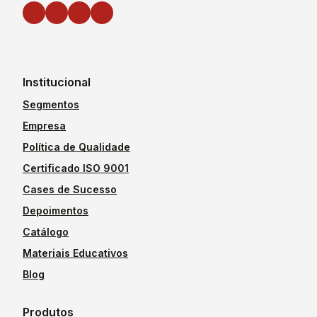
Institucional
Segmentos
Empresa
Política de Qualidade
Certificado ISO 9001
Cases de Sucesso
Depoimentos
Catálogo
Materiais Educativos
Blog
Produtos