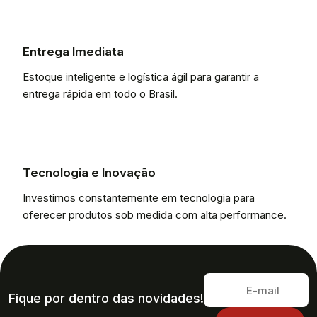
Entrega Imediata
Estoque inteligente e logística ágil para garantir a
entrega rápida em todo o Brasil.
Tecnologia e Inovação
Investimos constantemente em tecnologia para
oferecer produtos sob medida com alta performance.
Fique por dentro das novidades!