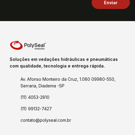
Soluções em vedações hidráulicas e pneumáticas
com qualidade, tecnologia e entrega rápida.
Av. Afonso Monteiro da Cruz, 1.080 09980-550,
Serraria, Diadema -SP
(11) 4053-2810
(11) 99132-7427
contato@polyseal.com.br