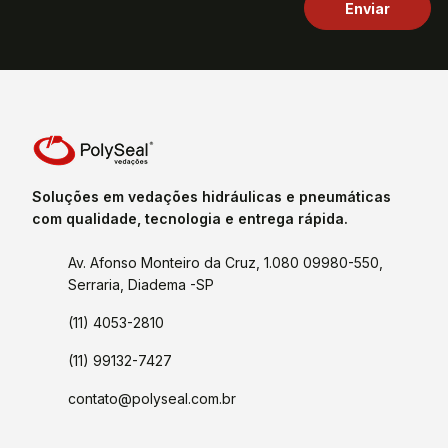
Soluções em vedações hidráulicas e pneumáticas
com qualidade, tecnologia e entrega rápida.
Av. Afonso Monteiro da Cruz, 1.080 09980-550,
Serraria, Diadema -SP
(11) 4053-2810
(11) 99132-7427
contato@polyseal.com.br