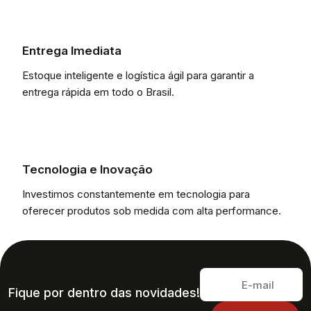
Entrega Imediata
Estoque inteligente e logística ágil para garantir a
entrega rápida em todo o Brasil.
Tecnologia e Inovação
Investimos constantemente em tecnologia para
oferecer produtos sob medida com alta performance.
Fique por dentro das novidades!