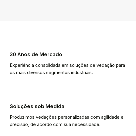
30 Anos de Mercado
Experiência consolidada em soluções de vedação para
os mais diversos segmentos industriais.
Soluções sob Medida
Produzimos vedações personalizadas com agilidade e
precisão, de acordo com sua necessidade.