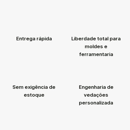
Entrega rápida
Liberdade total para
moldes e
ferramentaria
Sem exigência de
Engenharia de
estoque
vedações
personalizada