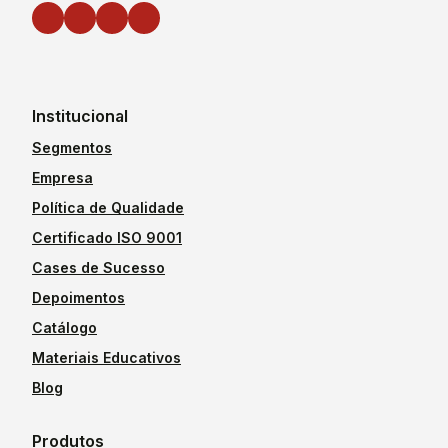
Institucional
Segmentos
Empresa
Política de Qualidade
Certificado ISO 9001
Cases de Sucesso
Depoimentos
Catálogo
Materiais Educativos
Blog
Produtos