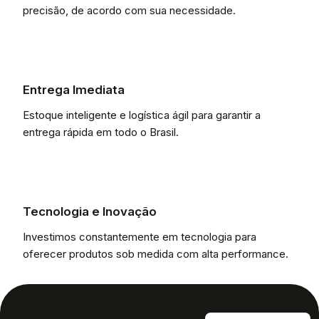
precisão, de acordo com sua necessidade.
Entrega Imediata
Estoque inteligente e logística ágil para garantir a
entrega rápida em todo o Brasil.
Tecnologia e Inovação
Investimos constantemente em tecnologia para
oferecer produtos sob medida com alta performance.