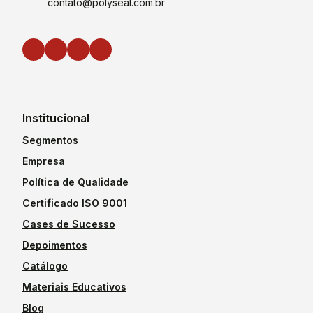
contato@polyseal.com.br
Institucional
Segmentos
Empresa
Política de Qualidade
Certificado ISO 9001
Cases de Sucesso
Depoimentos
Catálogo
Materiais Educativos
Blog