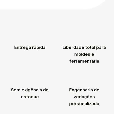
Entrega rápida
Liberdade total para
moldes e
ferramentaria
Sem exigência de
Engenharia de
estoque
vedações
personalizada