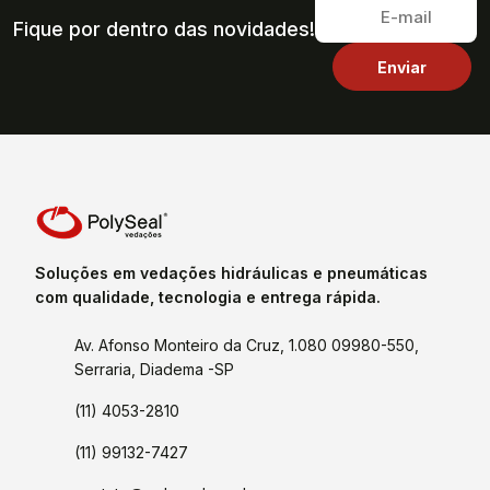
Fique por dentro das novidades!
Soluções em vedações hidráulicas e pneumáticas
com qualidade, tecnologia e entrega rápida.
Av. Afonso Monteiro da Cruz, 1.080 09980-550,
Serraria, Diadema -SP
(11) 4053-2810
(11) 99132-7427