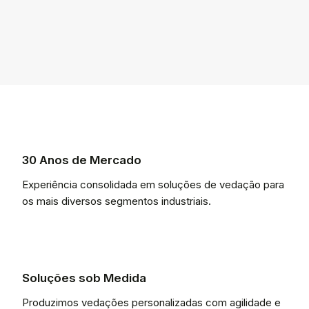
30 Anos de Mercado
Experiência consolidada em soluções de vedação para
os mais diversos segmentos industriais.
Soluções sob Medida
Produzimos vedações personalizadas com agilidade e