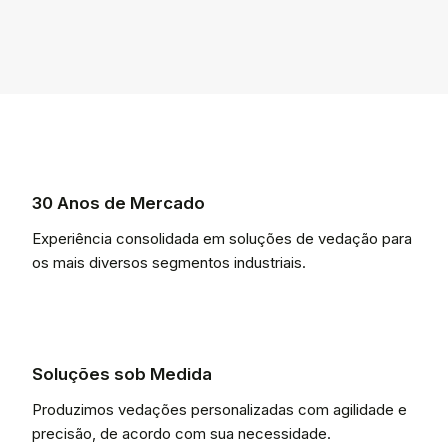
30 Anos de Mercado
Experiência consolidada em soluções de vedação para
os mais diversos segmentos industriais.
Soluções sob Medida
Produzimos vedações personalizadas com agilidade e
precisão, de acordo com sua necessidade.