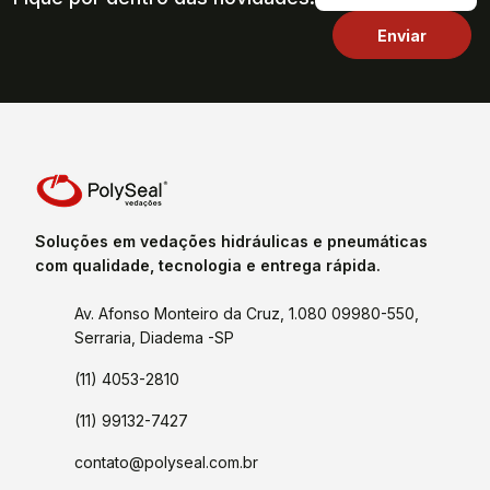
Soluções em vedações hidráulicas e pneumáticas
com qualidade, tecnologia e entrega rápida.
Av. Afonso Monteiro da Cruz, 1.080 09980-550,
Serraria, Diadema -SP
(11) 4053-2810
(11) 99132-7427
contato@polyseal.com.br