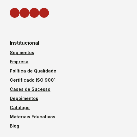
Institucional
Segmentos
Empresa
Política de Qualidade
Certificado ISO 9001
Cases de Sucesso
Depoimentos
Catálogo
Materiais Educativos
Blog