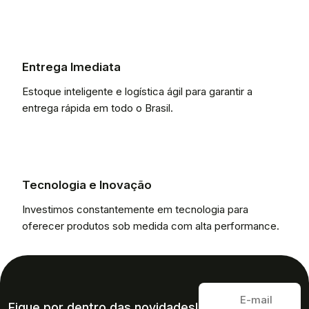
Entrega Imediata
Estoque inteligente e logística ágil para garantir a
entrega rápida em todo o Brasil.
Tecnologia e Inovação
Investimos constantemente em tecnologia para
oferecer produtos sob medida com alta performance.
Fique por dentro das novidades!