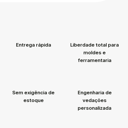
Entrega rápida
Liberdade total para
moldes e
ferramentaria
Sem exigência de
Engenharia de
estoque
vedações
personalizada