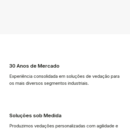
30 Anos de Mercado
Experiência consolidada em soluções de vedação para
os mais diversos segmentos industriais.
Soluções sob Medida
Produzimos vedações personalizadas com agilidade e