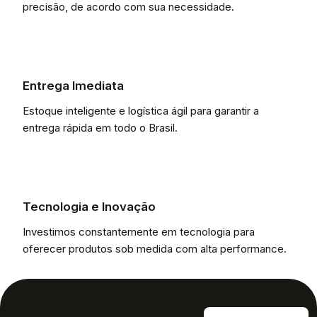
precisão, de acordo com sua necessidade.
Entrega Imediata
Estoque inteligente e logística ágil para garantir a
entrega rápida em todo o Brasil.
Tecnologia e Inovação
Investimos constantemente em tecnologia para
oferecer produtos sob medida com alta performance.