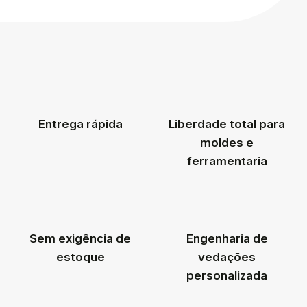
Entrega rápida
Liberdade total para
moldes e
ferramentaria
Sem exigência de
Engenharia de
estoque
vedações
personalizada