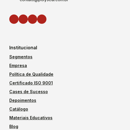
Institucional
Segmentos
Empresa
Política de Qualidade
Certificado ISO 9001
Cases de Sucesso
Depoimentos
Catálogo
Materiais Educativos
Blog