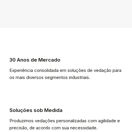
30 Anos de Mercado
Experiência consolidada em soluções de vedação para
os mais diversos segmentos industriais.
Soluções sob Medida
Produzimos vedações personalizadas com agilidade e
precisão, de acordo com sua necessidade.