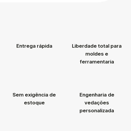
Entrega rápida
Liberdade total para
moldes e
ferramentaria
Sem exigência de
Engenharia de
estoque
vedações
personalizada