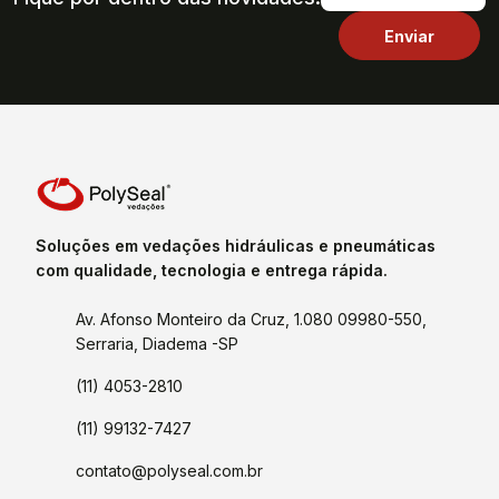
Soluções em vedações hidráulicas e pneumáticas
com qualidade, tecnologia e entrega rápida.
Av. Afonso Monteiro da Cruz, 1.080 09980-550,
Serraria, Diadema -SP
(11) 4053-2810
(11) 99132-7427
contato@polyseal.com.br