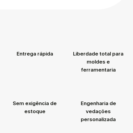
Entrega rápida
Liberdade total para
moldes e
ferramentaria
Sem exigência de
Engenharia de
estoque
vedações
personalizada