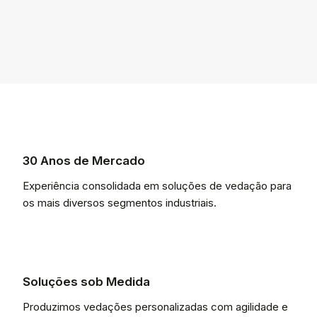
30 Anos de Mercado
Experiência consolidada em soluções de vedação para
os mais diversos segmentos industriais.
Soluções sob Medida
Produzimos vedações personalizadas com agilidade e