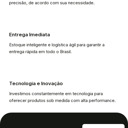
precisão, de acordo com sua necessidade.
Entrega Imediata
Estoque inteligente e logística ágil para garantir a
entrega rápida em todo o Brasil.
Tecnologia e Inovação
Investimos constantemente em tecnologia para
oferecer produtos sob medida com alta performance.