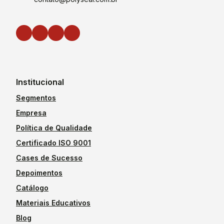
Institucional
Segmentos
Empresa
Política de Qualidade
Certificado ISO 9001
Cases de Sucesso
Depoimentos
Catálogo
Materiais Educativos
Blog