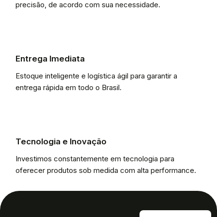
precisão, de acordo com sua necessidade.
Entrega Imediata
Estoque inteligente e logística ágil para garantir a
entrega rápida em todo o Brasil.
Tecnologia e Inovação
Investimos constantemente em tecnologia para
oferecer produtos sob medida com alta performance.