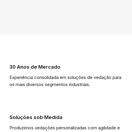
30 Anos de Mercado
Experiência consolidada em soluções de vedação para
os mais diversos segmentos industriais.
Soluções sob Medida
Produzimos vedações personalizadas com agilidade e