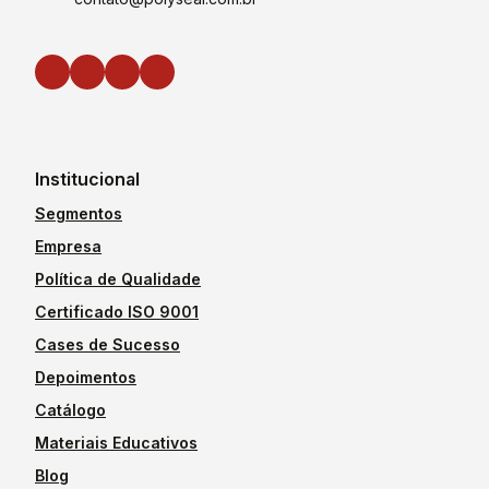
Institucional
Segmentos
Empresa
Política de Qualidade
Certificado ISO 9001
Cases de Sucesso
Depoimentos
Catálogo
Materiais Educativos
Blog