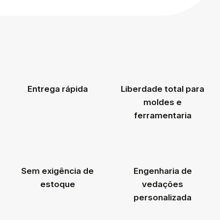
Entrega rápida
Liberdade total para
moldes e
ferramentaria
Sem exigência de
Engenharia de
estoque
vedações
personalizada