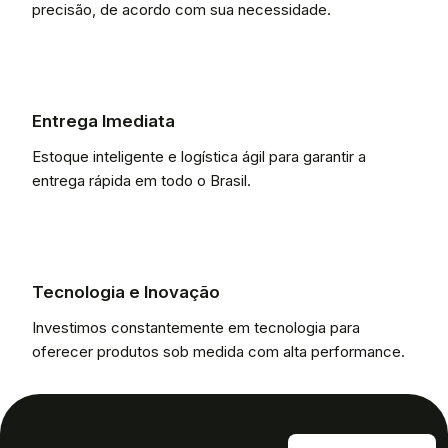
precisão, de acordo com sua necessidade.
Entrega Imediata
Estoque inteligente e logística ágil para garantir a
entrega rápida em todo o Brasil.
Tecnologia e Inovação
Investimos constantemente em tecnologia para
oferecer produtos sob medida com alta performance.