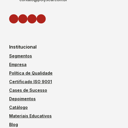
Institucional
Segmentos
Empresa
Política de Qualidade
Certificado ISO 9001
Cases de Sucesso
Depoimentos
Catálogo
Materiais Educativos
Blog