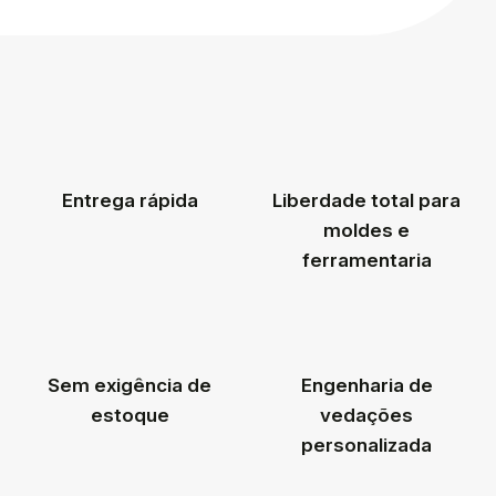
Entrega rápida
Liberdade total para
moldes e
ferramentaria
Sem exigência de
Engenharia de
estoque
vedações
personalizada