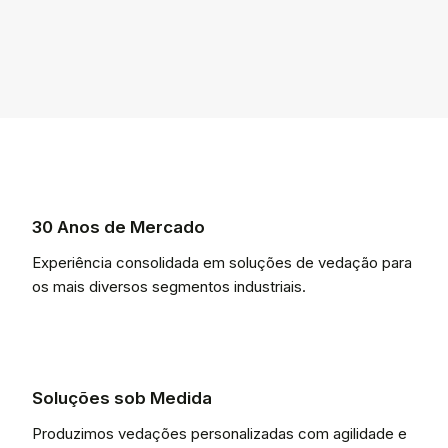
30 Anos de Mercado
Experiência consolidada em soluções de vedação para
os mais diversos segmentos industriais.
Soluções sob Medida
Produzimos vedações personalizadas com agilidade e