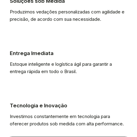
Soluções sob Medida
Produzimos vedações personalizadas com agilidade e
precisão, de acordo com sua necessidade.
Entrega Imediata
Estoque inteligente e logística ágil para garantir a
entrega rápida em todo o Brasil.
Tecnologia e Inovação
Investimos constantemente em tecnologia para
oferecer produtos sob medida com alta performance.