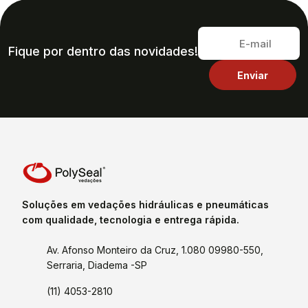
Fique por dentro das novidades!
Soluções em vedações hidráulicas e pneumáticas
com qualidade, tecnologia e entrega rápida.
Av. Afonso Monteiro da Cruz, 1.080 09980-550,
Serraria, Diadema -SP
(11) 4053-2810