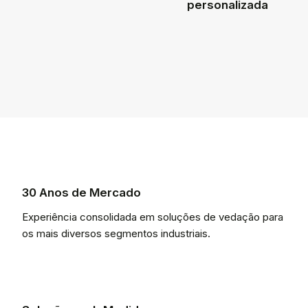
personalizada
30 Anos de Mercado
Experiência consolidada em soluções de vedação para
os mais diversos segmentos industriais.