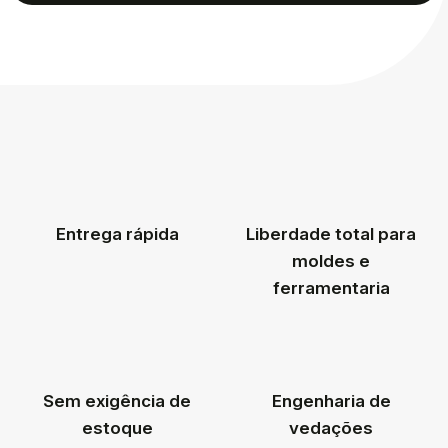
Entrega rápida
Liberdade total para
moldes e
ferramentaria
Sem exigência de
Engenharia de
estoque
vedações