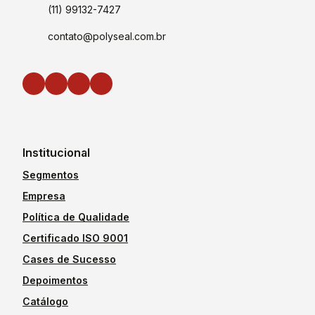
(11) 99132-7427
contato@polyseal.com.br
Institucional
Segmentos
Empresa
Política de Qualidade
Certificado ISO 9001
Cases de Sucesso
Depoimentos
Catálogo