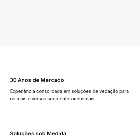
30 Anos de Mercado
Experiência consolidada em soluções de vedação para
os mais diversos segmentos industriais.
Soluções sob Medida