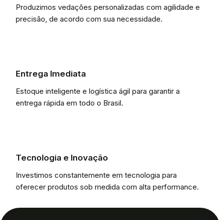
Produzimos vedações personalizadas com agilidade e
precisão, de acordo com sua necessidade.
Entrega Imediata
Estoque inteligente e logística ágil para garantir a
entrega rápida em todo o Brasil.
Tecnologia e Inovação
Investimos constantemente em tecnologia para
oferecer produtos sob medida com alta performance.