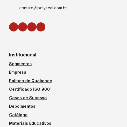
contato@polyseal.com.br
Institucional
Segmentos
Empresa
Política de Qualidade
Certificado ISO 9001
Cases de Sucesso
Depoimentos
Catálogo
Materiais Educativos