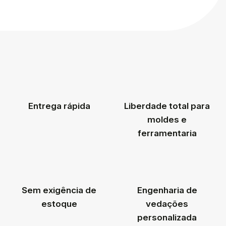
Entrega rápida
Liberdade total para
moldes e
ferramentaria
Sem exigência de
Engenharia de
estoque
vedações
personalizada