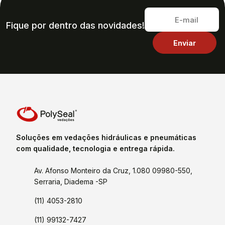
Fique por dentro das novidades!
Soluções em vedações hidráulicas e pneumáticas
com qualidade, tecnologia e entrega rápida.
Av. Afonso Monteiro da Cruz, 1.080 09980-550,
Serraria, Diadema -SP
(11) 4053-2810
(11) 99132-7427