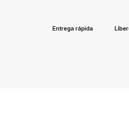
Entrega rápida
Liber