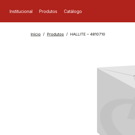
Institucional
Produtos
Catálogo
Início
Produtos
HALLITE – 4810710