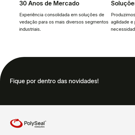
30 Anos de Mercado
Soluçõe
Experiência consolidada em soluções de
Produzimos
vedação para os mais diversos segmentos
agilidade e
industriais.
necessidad
Fique por dentro das novidades!