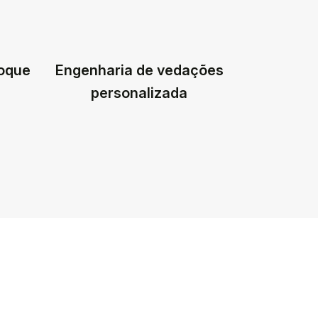
toque
Engenharia de vedações
personalizada