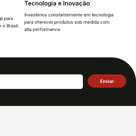
Tecnologia e Inovação
Investimos constantemente em tecnologia
il para
para oferecer produtos sob medida com
 o Brasil.
alta performance.