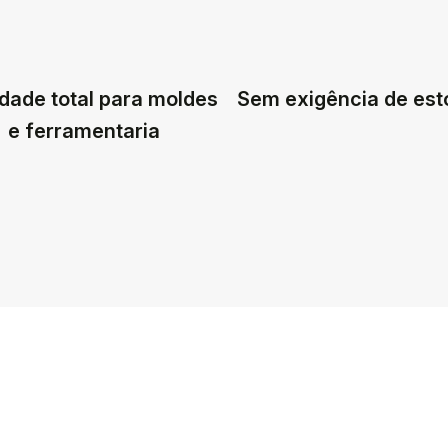
dade total para moldes
Sem exigência de es
e ferramentaria