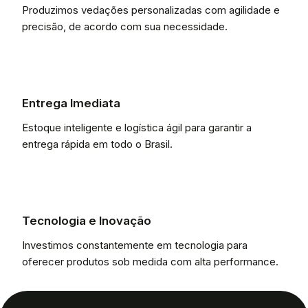
Produzimos vedações personalizadas com agilidade e
precisão, de acordo com sua necessidade.
Entrega Imediata
Estoque inteligente e logística ágil para garantir a
entrega rápida em todo o Brasil.
Tecnologia e Inovação
Investimos constantemente em tecnologia para
oferecer produtos sob medida com alta performance.