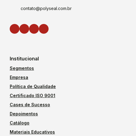
contato@polyseal.com.br
Institucional
Segmentos
Empresa
Política de Qualidade
Certificado ISO 9001
Cases de Sucesso
Depoimentos
Catálogo
Materiais Educativos