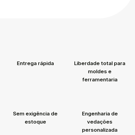
Entrega rápida
Liberdade total para
moldes e
ferramentaria
Sem exigência de
Engenharia de
estoque
vedações
personalizada