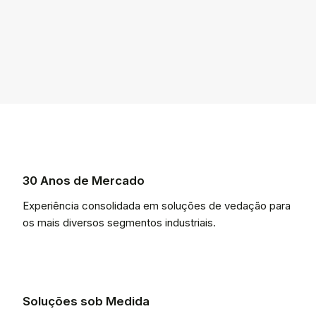
30 Anos de Mercado
Experiência consolidada em soluções de vedação para
os mais diversos segmentos industriais.
Soluções sob Medida