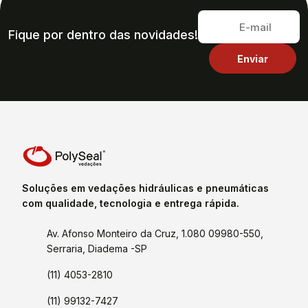
Fique por dentro das novidades!
Soluções em vedações hidráulicas e pneumáticas
com qualidade, tecnologia e entrega rápida.
Av. Afonso Monteiro da Cruz, 1.080 09980-550,
Serraria, Diadema -SP
(11) 4053-2810
(11) 99132-7427