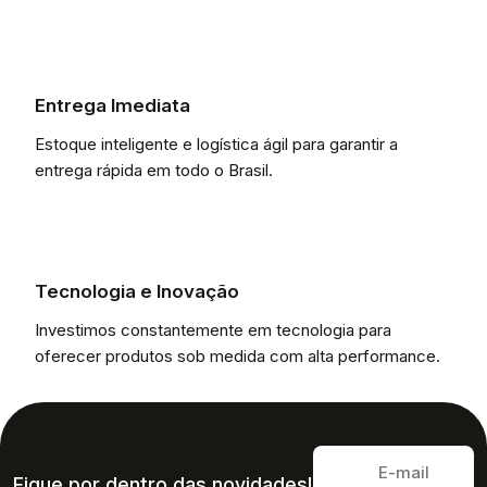
Entrega Imediata
Estoque inteligente e logística ágil para garantir a
entrega rápida em todo o Brasil.
Tecnologia e Inovação
Investimos constantemente em tecnologia para
oferecer produtos sob medida com alta performance.
Fique por dentro das novidades!