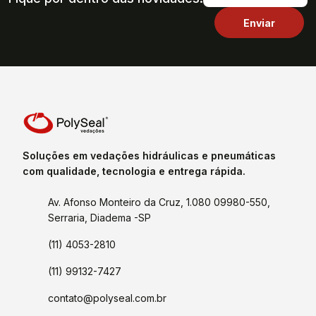
Soluções em vedações hidráulicas e pneumáticas
com qualidade, tecnologia e entrega rápida.
Av. Afonso Monteiro da Cruz, 1.080 09980-550,
Serraria, Diadema -SP
(11) 4053-2810
(11) 99132-7427
contato@polyseal.com.br