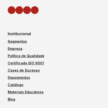
Institucional
Segmentos
Empresa
Política de Qualidade
Certificado ISO 9001
Cases de Sucesso
Depoimentos
Catálogo
Materiais Educativos
Blog