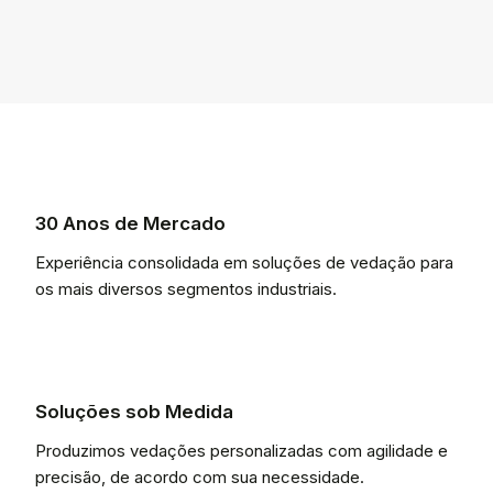
30 Anos de Mercado
Experiência consolidada em soluções de vedação para
os mais diversos segmentos industriais.
Soluções sob Medida
Produzimos vedações personalizadas com agilidade e
precisão, de acordo com sua necessidade.