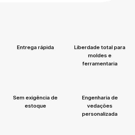
Entrega rápida
Liberdade total para
moldes e
ferramentaria
Sem exigência de
Engenharia de
estoque
vedações
personalizada