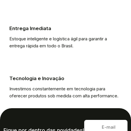
Entrega Imediata
Estoque inteligente e logística ágil para garantir a
entrega rápida em todo o Brasil.
Tecnologia e Inovação
Investimos constantemente em tecnologia para
oferecer produtos sob medida com alta performance.
Fique por dentro das novidades!