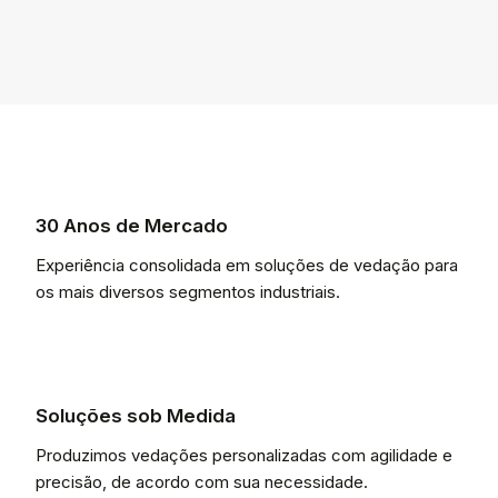
30 Anos de Mercado
Experiência consolidada em soluções de vedação para
os mais diversos segmentos industriais.
Soluções sob Medida
Produzimos vedações personalizadas com agilidade e
precisão, de acordo com sua necessidade.