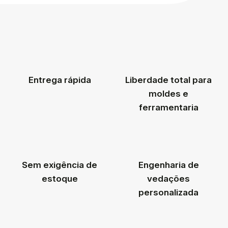
Entrega rápida
Liberdade total para
moldes e
ferramentaria
Sem exigência de
Engenharia de
estoque
vedações
personalizada