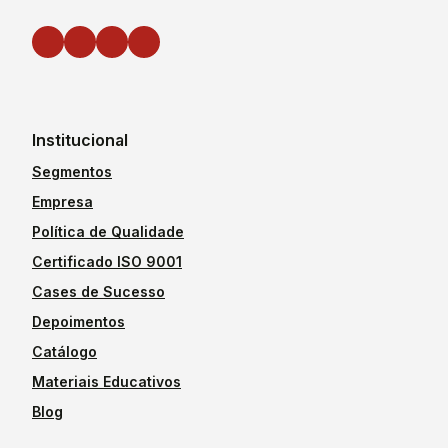
Institucional
Segmentos
Empresa
Política de Qualidade
Certificado ISO 9001
Cases de Sucesso
Depoimentos
Catálogo
Materiais Educativos
Blog