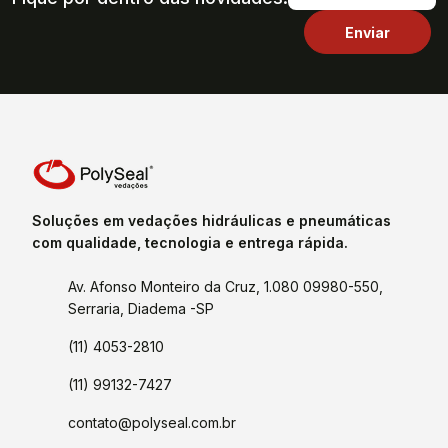
Soluções em vedações hidráulicas e pneumáticas
com qualidade, tecnologia e entrega rápida.
Av. Afonso Monteiro da Cruz, 1.080 09980-550,
Serraria, Diadema -SP
(11) 4053-2810
(11) 99132-7427
contato@polyseal.com.br