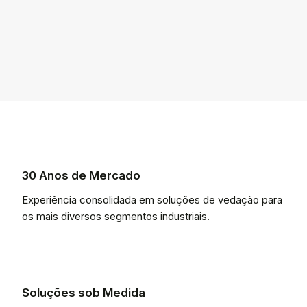
30 Anos de Mercado
Experiência consolidada em soluções de vedação para
os mais diversos segmentos industriais.
Soluções sob Medida