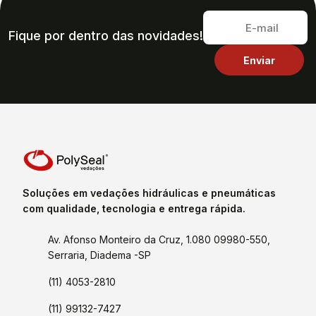
Fique por dentro das novidades!
Soluções em vedações hidráulicas e pneumáticas
com qualidade, tecnologia e entrega rápida.
Av. Afonso Monteiro da Cruz, 1.080 09980-550,
Serraria, Diadema -SP
(11) 4053-2810
(11) 99132-7427