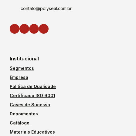
contato@polyseal.com.br
Institucional
Segmentos
Empresa
Política de Qualidade
Certificado ISO 9001
Cases de Sucesso
Depoimentos
Catálogo
Materiais Educativos