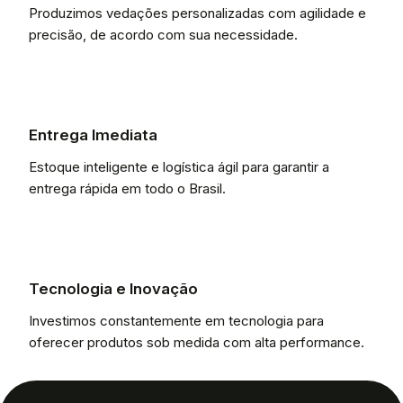
Produzimos vedações personalizadas com agilidade e
precisão, de acordo com sua necessidade.
Entrega Imediata
Estoque inteligente e logística ágil para garantir a
entrega rápida em todo o Brasil.
Tecnologia e Inovação
Investimos constantemente em tecnologia para
oferecer produtos sob medida com alta performance.