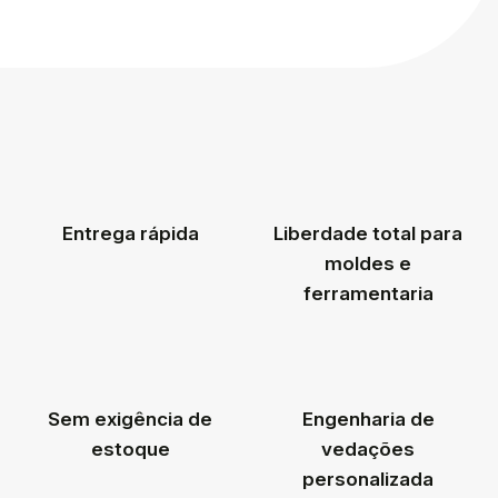
Entrega rápida
Liberdade total para
moldes e
ferramentaria
Sem exigência de
Engenharia de
estoque
vedações
personalizada