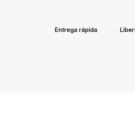
Entrega rápida
Liber