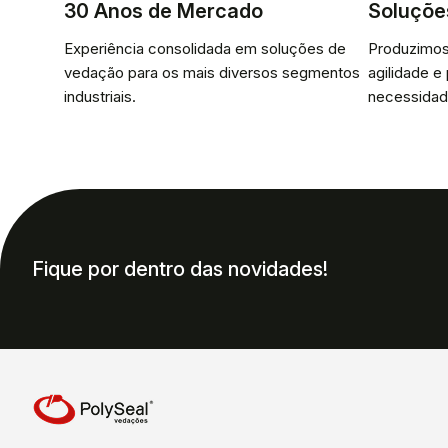
30 Anos de Mercado
Soluçõe
Experiência consolidada em soluções de
Produzimos
vedação para os mais diversos segmentos
agilidade e
industriais.
necessidad
Fique por dentro das novidades!