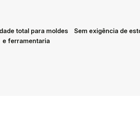
dade total para moldes
Sem exigência de es
e ferramentaria