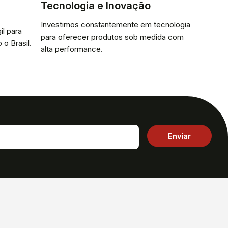
Tecnologia e Inovação
Investimos constantemente em tecnologia
il para
para oferecer produtos sob medida com
 o Brasil.
alta performance.