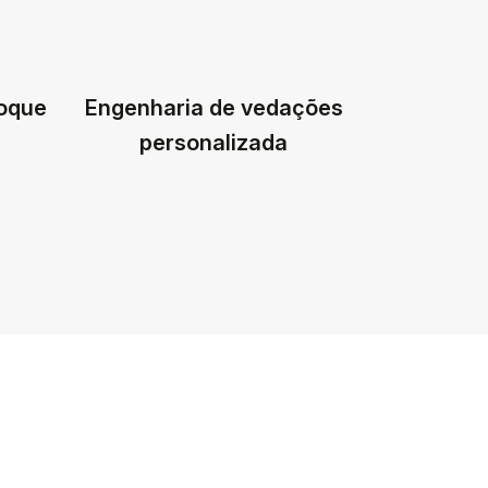
toque
Engenharia de vedações
personalizada