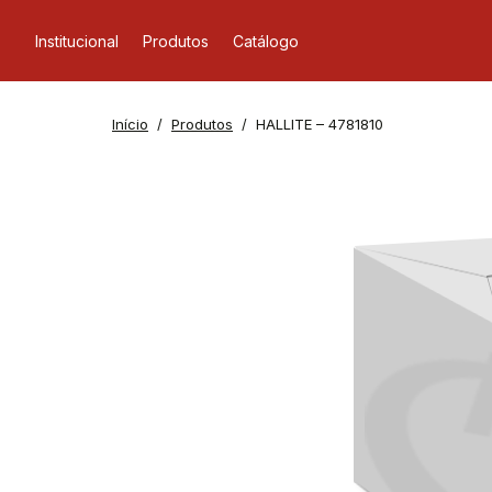
Institucional
Produtos
Catálogo
Início
Produtos
HALLITE – 4781810