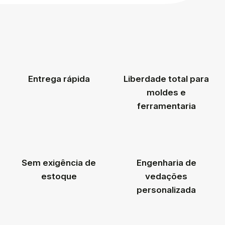
Entrega rápida
Liberdade total para
moldes e
ferramentaria
Sem exigência de
Engenharia de
estoque
vedações
personalizada