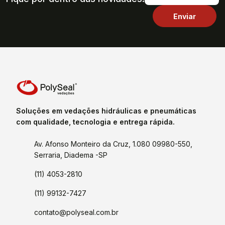
Soluções em vedações hidráulicas e pneumáticas
com qualidade, tecnologia e entrega rápida.
Av. Afonso Monteiro da Cruz, 1.080 09980-550,
Serraria, Diadema -SP
(11) 4053-2810
(11) 99132-7427
contato@polyseal.com.br