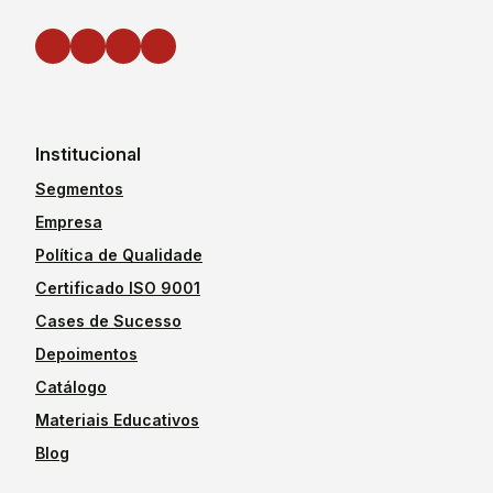
Institucional
Segmentos
Empresa
Política de Qualidade
Certificado ISO 9001
Cases de Sucesso
Depoimentos
Catálogo
Materiais Educativos
Blog