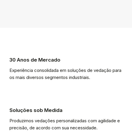
30 Anos de Mercado
Experiência consolidada em soluções de vedação para
os mais diversos segmentos industriais.
Soluções sob Medida
Produzimos vedações personalizadas com agilidade e
precisão, de acordo com sua necessidade.