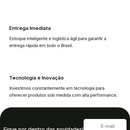
Entrega Imediata
Estoque inteligente e logística ágil para garantir a
entrega rápida em todo o Brasil.
Tecnologia e Inovação
Investimos constantemente em tecnologia para
oferecer produtos sob medida com alta performance.
Fique por dentro das novidades!