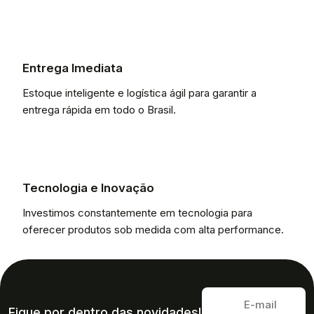
Entrega Imediata
Estoque inteligente e logística ágil para garantir a
entrega rápida em todo o Brasil.
Tecnologia e Inovação
Investimos constantemente em tecnologia para
oferecer produtos sob medida com alta performance.
Fique por dentro das novidades!