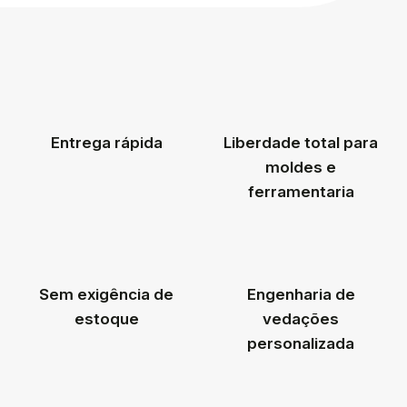
Entrega rápida
Liberdade total para
moldes e
ferramentaria
Sem exigência de
Engenharia de
estoque
vedações
personalizada