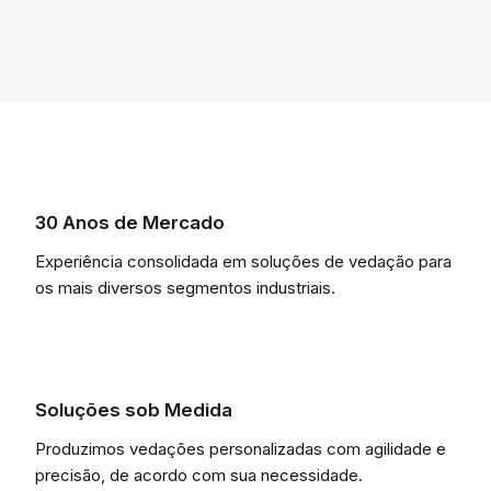
30 Anos de Mercado
Experiência consolidada em soluções de vedação para
os mais diversos segmentos industriais.
Soluções sob Medida
Produzimos vedações personalizadas com agilidade e
precisão, de acordo com sua necessidade.