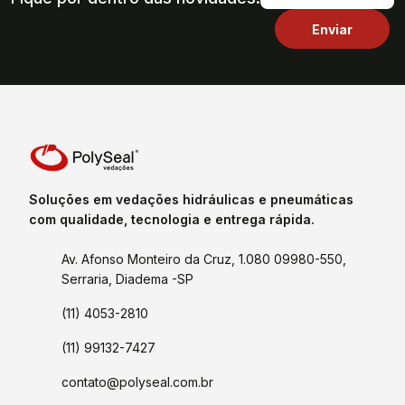
Soluções em vedações hidráulicas e pneumáticas
com qualidade, tecnologia e entrega rápida.
Av. Afonso Monteiro da Cruz, 1.080 09980-550,
Serraria, Diadema -SP
(11) 4053-2810
(11) 99132-7427
contato@polyseal.com.br