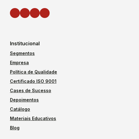
Institucional
Segmentos
Empresa
Política de Qualidade
Certificado ISO 9001
Cases de Sucesso
Depoimentos
Catálogo
Materiais Educativos
Blog