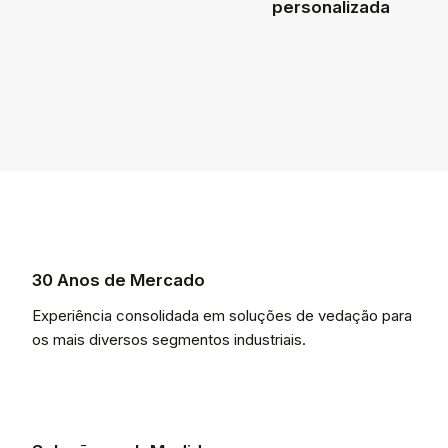
personalizada
30 Anos de Mercado
Experiência consolidada em soluções de vedação para
os mais diversos segmentos industriais.