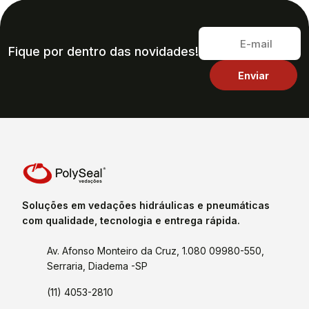
Fique por dentro das novidades!
Soluções em vedações hidráulicas e pneumáticas
com qualidade, tecnologia e entrega rápida.
Av. Afonso Monteiro da Cruz, 1.080 09980-550,
Serraria, Diadema -SP
(11) 4053-2810