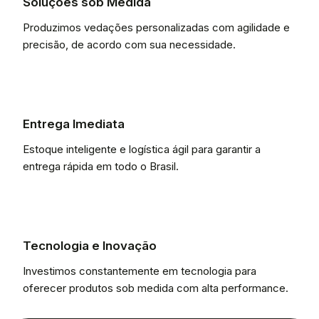
Soluções sob Medida
Produzimos vedações personalizadas com agilidade e
precisão, de acordo com sua necessidade.
Entrega Imediata
Estoque inteligente e logística ágil para garantir a
entrega rápida em todo o Brasil.
Tecnologia e Inovação
Investimos constantemente em tecnologia para
oferecer produtos sob medida com alta performance.