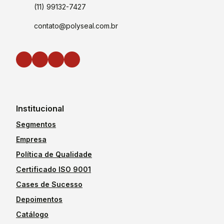
(11) 99132-7427
contato@polyseal.com.br
Institucional
Segmentos
Empresa
Política de Qualidade
Certificado ISO 9001
Cases de Sucesso
Depoimentos
Catálogo