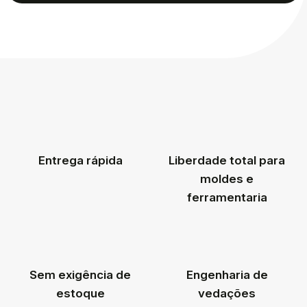
Entrega rápida
Liberdade total para
moldes e
ferramentaria
Sem exigência de
Engenharia de
estoque
vedações