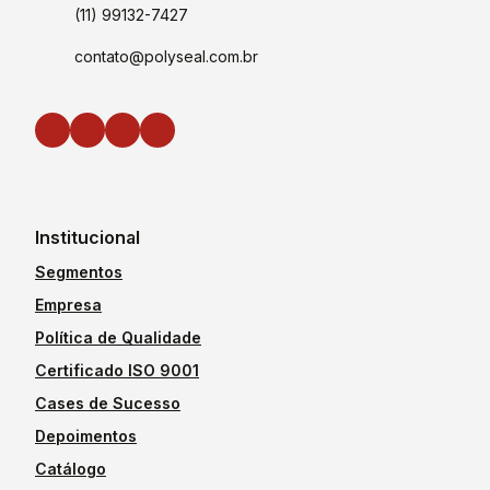
(11) 99132-7427
contato@polyseal.com.br
Institucional
Segmentos
Empresa
Política de Qualidade
Certificado ISO 9001
Cases de Sucesso
Depoimentos
Catálogo