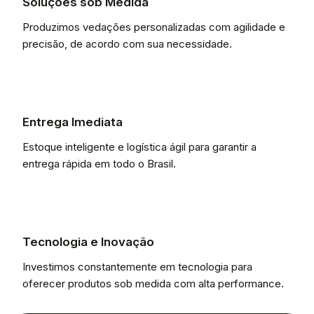
Soluções sob Medida
Produzimos vedações personalizadas com agilidade e
precisão, de acordo com sua necessidade.
Entrega Imediata
Estoque inteligente e logística ágil para garantir a
entrega rápida em todo o Brasil.
Tecnologia e Inovação
Investimos constantemente em tecnologia para
oferecer produtos sob medida com alta performance.