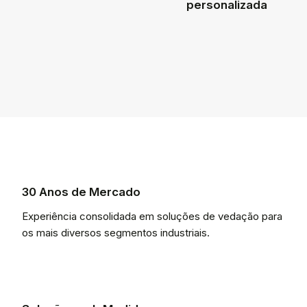
personalizada
30 Anos de Mercado
Experiência consolidada em soluções de vedação para
os mais diversos segmentos industriais.