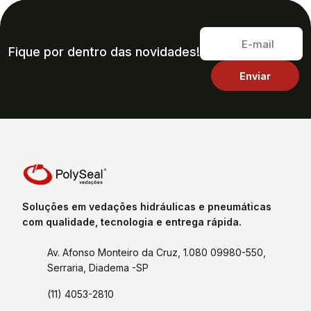
Fique por dentro das novidades!
Soluções em vedações hidráulicas e pneumáticas
com qualidade, tecnologia e entrega rápida.
Av. Afonso Monteiro da Cruz, 1.080 09980-550,
Serraria, Diadema -SP
(11) 4053-2810