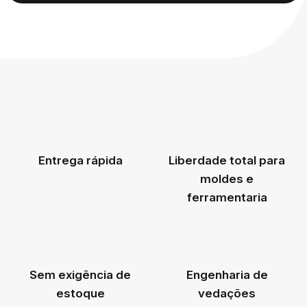
Entrega rápida
Liberdade total para
moldes e
ferramentaria
Sem exigência de
Engenharia de
estoque
vedações