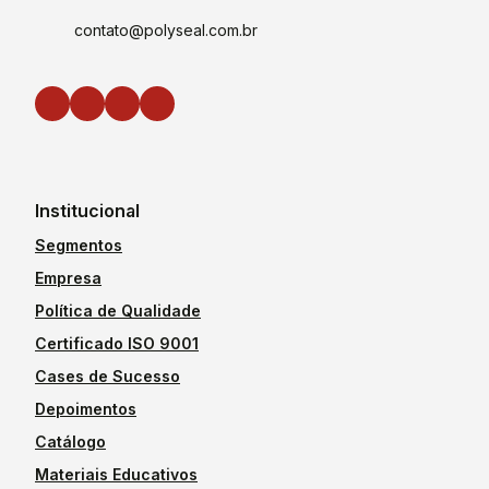
contato@polyseal.com.br
Institucional
Segmentos
Empresa
Política de Qualidade
Certificado ISO 9001
Cases de Sucesso
Depoimentos
Catálogo
Materiais Educativos