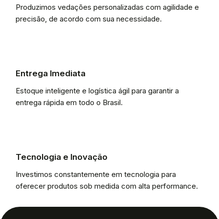
Produzimos vedações personalizadas com agilidade e
precisão, de acordo com sua necessidade.
Entrega Imediata
Estoque inteligente e logística ágil para garantir a
entrega rápida em todo o Brasil.
Tecnologia e Inovação
Investimos constantemente em tecnologia para
oferecer produtos sob medida com alta performance.