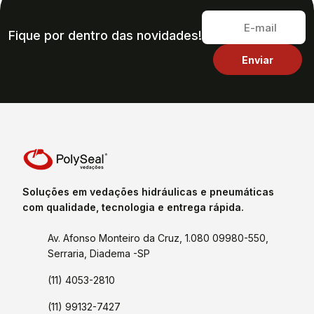
Fique por dentro das novidades!
Soluções em vedações hidráulicas e pneumáticas
com qualidade, tecnologia e entrega rápida.
Av. Afonso Monteiro da Cruz, 1.080 09980-550,
Serraria, Diadema -SP
(11) 4053-2810
(11) 99132-7427