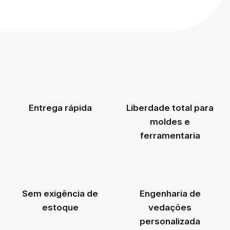
Entrega rápida
Liberdade total para
moldes e
ferramentaria
Sem exigência de
Engenharia de
estoque
vedações
personalizada