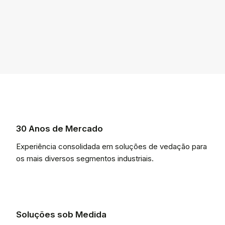
30 Anos de Mercado
Experiência consolidada em soluções de vedação para
os mais diversos segmentos industriais.
Soluções sob Medida