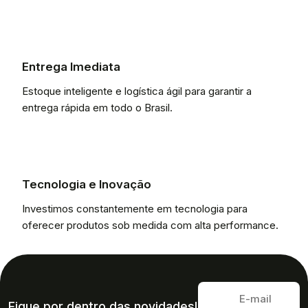
Entrega Imediata
Estoque inteligente e logística ágil para garantir a
entrega rápida em todo o Brasil.
Tecnologia e Inovação
Investimos constantemente em tecnologia para
oferecer produtos sob medida com alta performance.
Fique por dentro das novidades!