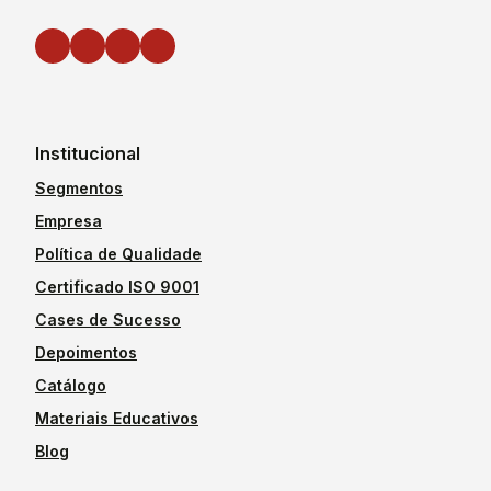
Institucional
Segmentos
Empresa
Política de Qualidade
Certificado ISO 9001
Cases de Sucesso
Depoimentos
Catálogo
Materiais Educativos
Blog