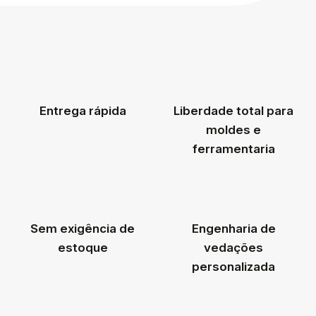
Entrega rápida
Liberdade total para
moldes e
ferramentaria
Sem exigência de
Engenharia de
estoque
vedações
personalizada