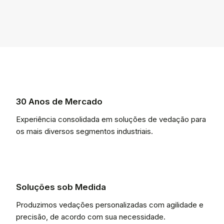
30 Anos de Mercado
Experiência consolidada em soluções de vedação para
os mais diversos segmentos industriais.
Soluções sob Medida
Produzimos vedações personalizadas com agilidade e
precisão, de acordo com sua necessidade.