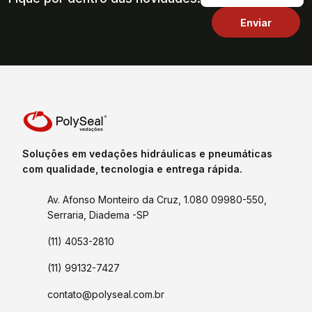
Soluções em vedações hidráulicas e pneumáticas
com qualidade, tecnologia e entrega rápida.
Av. Afonso Monteiro da Cruz, 1.080 09980-550,
Serraria, Diadema -SP
(11) 4053-2810
(11) 99132-7427
contato@polyseal.com.br