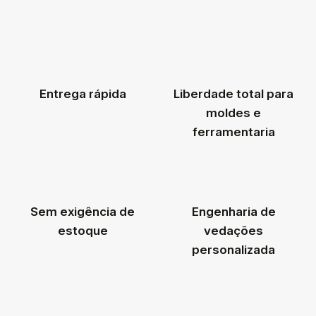
Entrega rápida
Liberdade total para
moldes e
ferramentaria
Sem exigência de
Engenharia de
estoque
vedações
personalizada