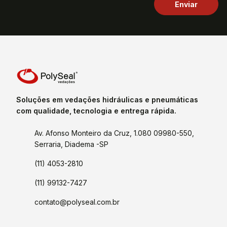
Soluções em vedações hidráulicas e pneumáticas
com qualidade, tecnologia e entrega rápida.
Av. Afonso Monteiro da Cruz, 1.080 09980-550,
Serraria, Diadema -SP
(11) 4053-2810
(11) 99132-7427
contato@polyseal.com.br