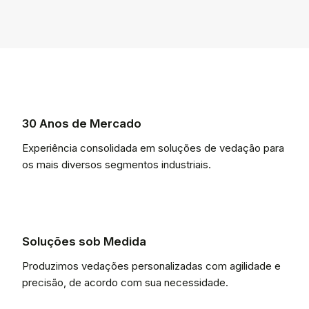
30 Anos de Mercado
Experiência consolidada em soluções de vedação para
os mais diversos segmentos industriais.
Soluções sob Medida
Produzimos vedações personalizadas com agilidade e
precisão, de acordo com sua necessidade.