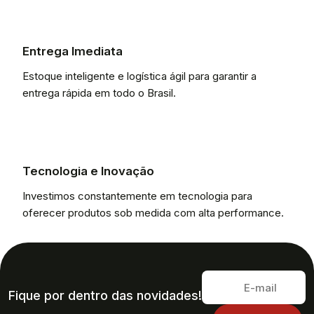
Entrega Imediata
Estoque inteligente e logística ágil para garantir a
entrega rápida em todo o Brasil.
Tecnologia e Inovação
Investimos constantemente em tecnologia para
oferecer produtos sob medida com alta performance.
Fique por dentro das novidades!