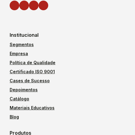
Institucional
Segmentos
Empresa
Política de Qualidade
Certificado ISO 9001
Cases de Sucesso
Depoimentos
Catálogo
Materiais Educativos
Blog
Produtos