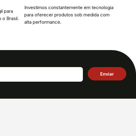
Investimos constantemente em tecnologia
il para
para oferecer produtos sob medida com
 o Brasil.
alta performance.