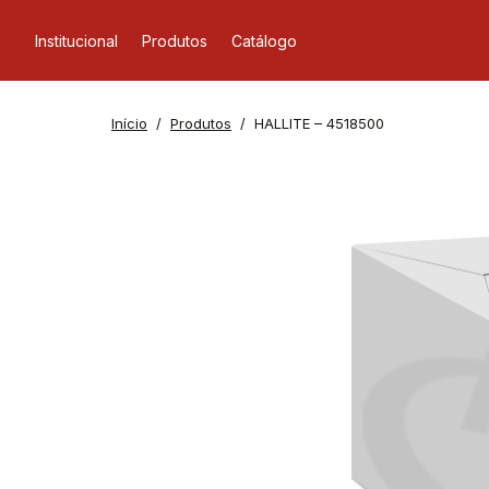
Institucional
Produtos
Catálogo
Início
Produtos
HALLITE – 4518500