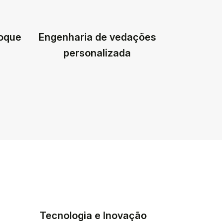
toque
Engenharia de vedações
personalizada
Tecnologia e Inovação