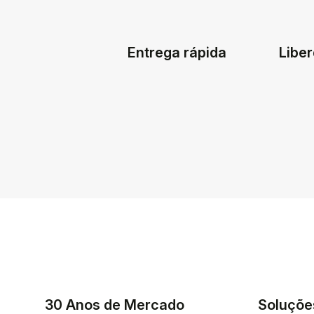
Entrega rápida
Liber
30 Anos de Mercado
Soluçõe