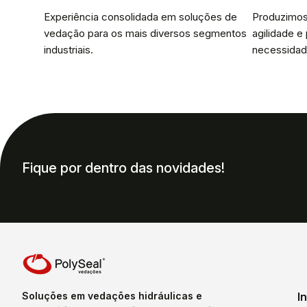
Experiência consolidada em soluções de
Produzimos
vedação para os mais diversos segmentos
agilidade e
industriais.
necessidad
Fique por dentro das novidades!
Soluções em vedações hidráulicas e
I