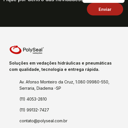
Soluções em vedações hidráulicas e pneumáticas
com qualidade, tecnologia e entrega rápida.
Av. Afonso Monteiro da Cruz, 1.080 09980-550,
Serraria, Diadema -SP
(11) 4053-2810
(11) 99132-7427
contato@polyseal.com.br