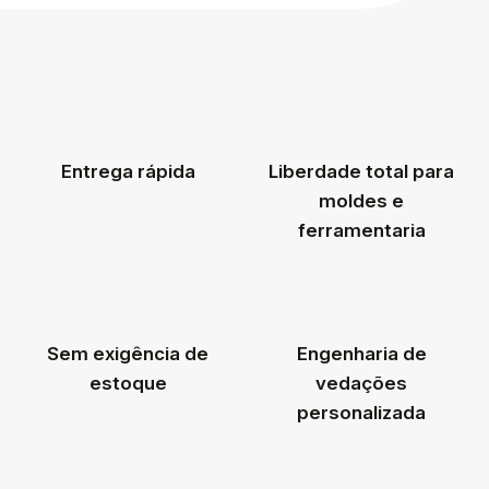
Entrega rápida
Liberdade total para
moldes e
ferramentaria
Sem exigência de
Engenharia de
estoque
vedações
personalizada