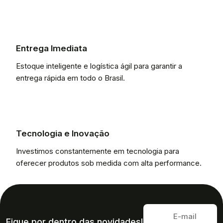
Entrega Imediata
Estoque inteligente e logística ágil para garantir a
entrega rápida em todo o Brasil.
Tecnologia e Inovação
Investimos constantemente em tecnologia para
oferecer produtos sob medida com alta performance.
Fique por dentro das novidades!