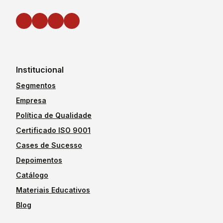
Institucional
Segmentos
Empresa
Política de Qualidade
Certificado ISO 9001
Cases de Sucesso
Depoimentos
Catálogo
Materiais Educativos
Blog