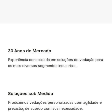
30 Anos de Mercado
Experiência consolidada em soluções de vedação para
os mais diversos segmentos industriais.
Soluções sob Medida
Produzimos vedações personalizadas com agilidade e
precisão, de acordo com sua necessidade.