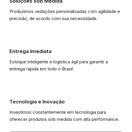
Soluções sob Medida
Produzimos vedações personalizadas com agilidade e
precisão, de acordo com sua necessidade.
Entrega Imediata
Estoque inteligente e logística ágil para garantir a
entrega rápida em todo o Brasil.
Tecnologia e Inovação
Investimos constantemente em tecnologia para
oferecer produtos sob medida com alta performance.