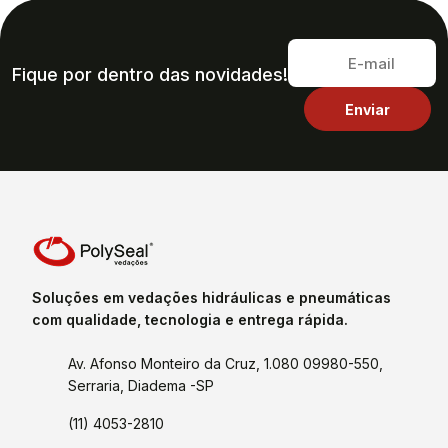
Fique por dentro das novidades!
Soluções em vedações hidráulicas e pneumáticas
com qualidade, tecnologia e entrega rápida.
Av. Afonso Monteiro da Cruz, 1.080 09980-550,
Serraria, Diadema -SP
(11) 4053-2810