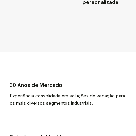
personalizada
30 Anos de Mercado
Experiência consolidada em soluções de vedação para
os mais diversos segmentos industriais.