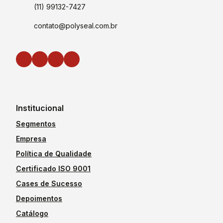
(11) 99132-7427
contato@polyseal.com.br
Institucional
Segmentos
Empresa
Política de Qualidade
Certificado ISO 9001
Cases de Sucesso
Depoimentos
Catálogo