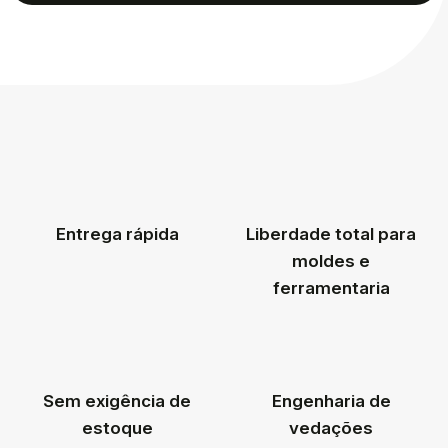
Entrega rápida
Liberdade total para
moldes e
ferramentaria
Sem exigência de
Engenharia de
estoque
vedações