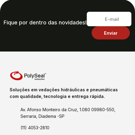
Fique por dentro das novidades!
Soluções em vedações hidráulicas e pneumáticas
com qualidade, tecnologia e entrega rápida.
Av. Afonso Monteiro da Cruz, 1.080 09980-550,
Serraria, Diadema -SP
(11) 4053-2810