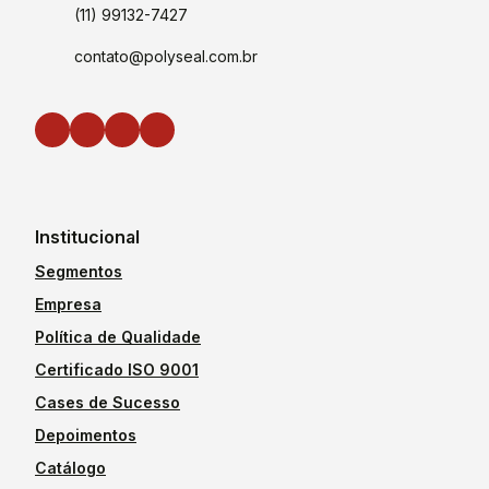
(11) 99132-7427
contato@polyseal.com.br
Institucional
Segmentos
Empresa
Política de Qualidade
Certificado ISO 9001
Cases de Sucesso
Depoimentos
Catálogo