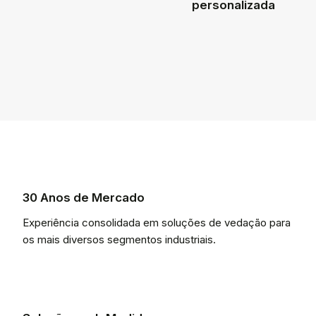
personalizada
30 Anos de Mercado
Experiência consolidada em soluções de vedação para
os mais diversos segmentos industriais.