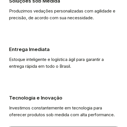
Soluções sob Medida
Produzimos vedações personalizadas com agilidade e
precisão, de acordo com sua necessidade.
Entrega Imediata
Estoque inteligente e logística ágil para garantir a
entrega rápida em todo o Brasil.
Tecnologia e Inovação
Investimos constantemente em tecnologia para
oferecer produtos sob medida com alta performance.