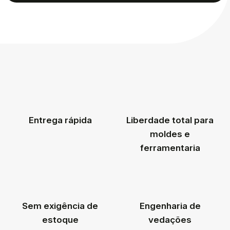
Entrega rápida
Liberdade total para
moldes e
ferramentaria
Sem exigência de
Engenharia de
estoque
vedações