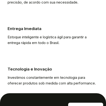
precisão, de acordo com sua necessidade.
Entrega Imediata
Estoque inteligente e logística ágil para garantir a
entrega rápida em todo o Brasil.
Tecnologia e Inovação
Investimos constantemente em tecnologia para
oferecer produtos sob medida com alta performance.