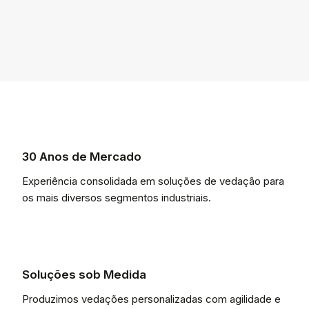
30 Anos de Mercado
Experiência consolidada em soluções de vedação para
os mais diversos segmentos industriais.
Soluções sob Medida
Produzimos vedações personalizadas com agilidade e