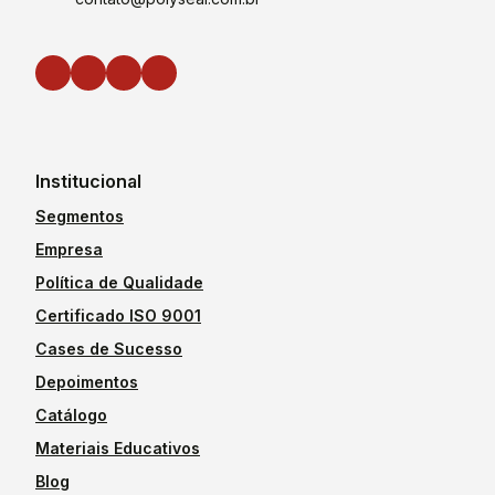
Institucional
Segmentos
Empresa
Política de Qualidade
Certificado ISO 9001
Cases de Sucesso
Depoimentos
Catálogo
Materiais Educativos
Blog