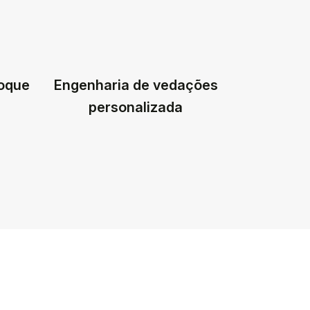
toque
Engenharia de vedações
personalizada