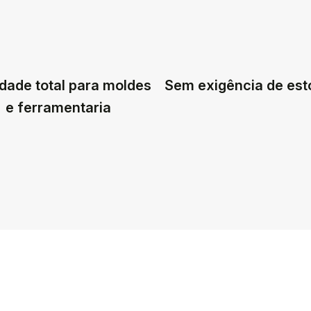
dade total para moldes
Sem exigência de es
e ferramentaria