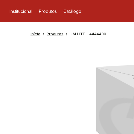
Institucional
Produtos
Catálogo
Início
Produtos
HALLITE – 4444400