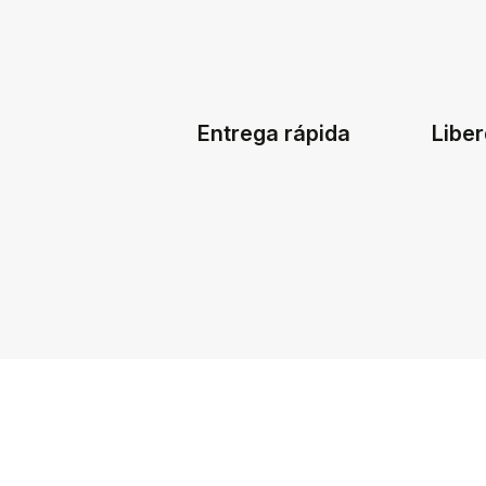
Entrega rápida
Liber