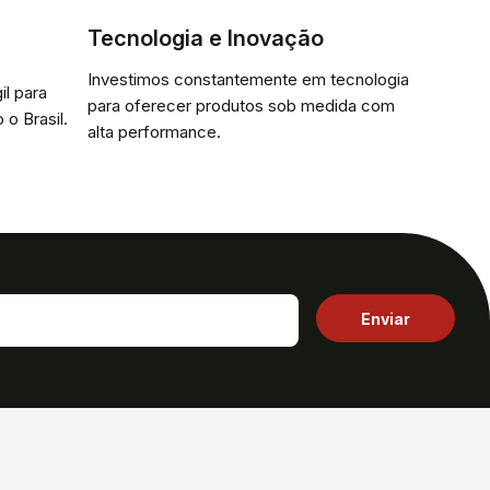
Tecnologia e Inovação
Investimos constantemente em tecnologia
il para
para oferecer produtos sob medida com
 o Brasil.
alta performance.