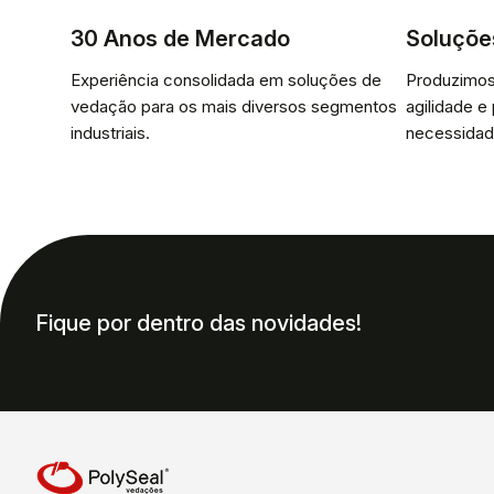
30 Anos de Mercado
Soluçõe
Experiência consolidada em soluções de
Produzimos
vedação para os mais diversos segmentos
agilidade e
industriais.
necessidad
Fique por dentro das novidades!