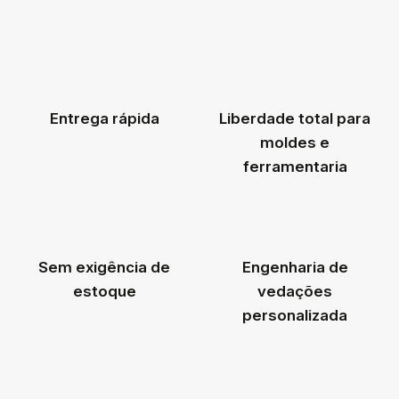
Entrega rápida
Liberdade total para
moldes e
ferramentaria
Sem exigência de
Engenharia de
estoque
vedações
personalizada