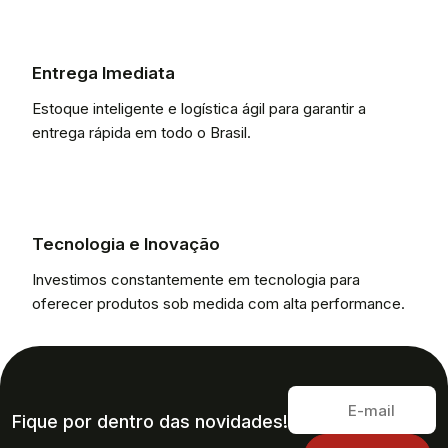
Entrega Imediata
Estoque inteligente e logística ágil para garantir a
entrega rápida em todo o Brasil.
Tecnologia e Inovação
Investimos constantemente em tecnologia para
oferecer produtos sob medida com alta performance.
Fique por dentro das novidades!