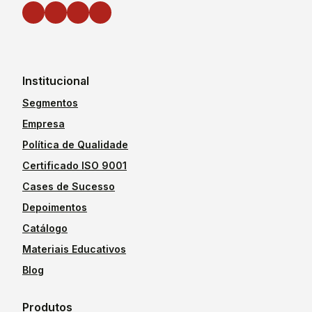
Institucional
Segmentos
Empresa
Política de Qualidade
Certificado ISO 9001
Cases de Sucesso
Depoimentos
Catálogo
Materiais Educativos
Blog
Produtos