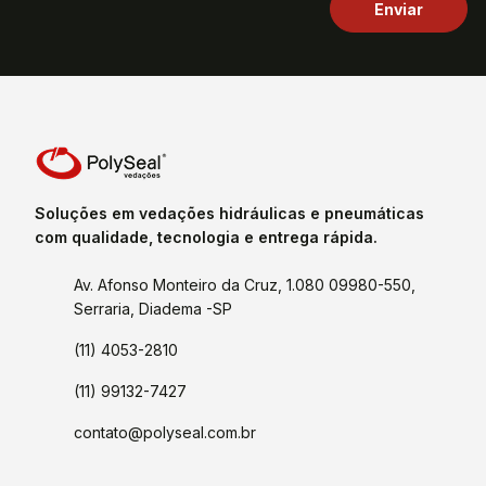
Soluções em vedações hidráulicas e pneumáticas
com qualidade, tecnologia e entrega rápida.
Av. Afonso Monteiro da Cruz, 1.080 09980-550,
Serraria, Diadema -SP
(11) 4053-2810
(11) 99132-7427
contato@polyseal.com.br