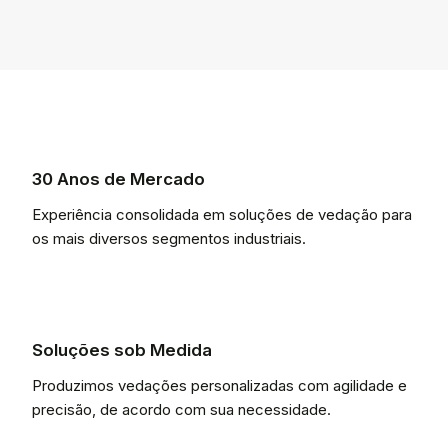
30 Anos de Mercado
Experiência consolidada em soluções de vedação para
os mais diversos segmentos industriais.
Soluções sob Medida
Produzimos vedações personalizadas com agilidade e
precisão, de acordo com sua necessidade.