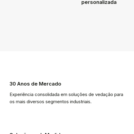
personalizada
30 Anos de Mercado
Experiência consolidada em soluções de vedação para
os mais diversos segmentos industriais.