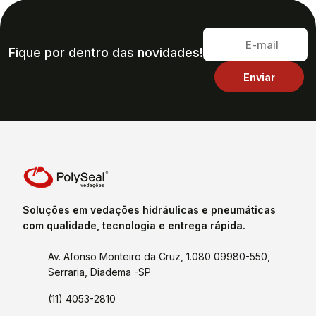
Fique por dentro das novidades!
Soluções em vedações hidráulicas e pneumáticas
com qualidade, tecnologia e entrega rápida.
Av. Afonso Monteiro da Cruz, 1.080 09980-550,
Serraria, Diadema -SP
(11) 4053-2810