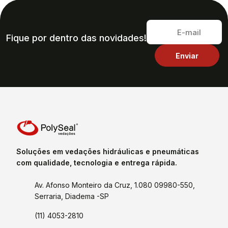
Fique por dentro das novidades!
Soluções em vedações hidráulicas e pneumáticas
com qualidade, tecnologia e entrega rápida.
Av. Afonso Monteiro da Cruz, 1.080 09980-550,
Serraria, Diadema -SP
(11) 4053-2810