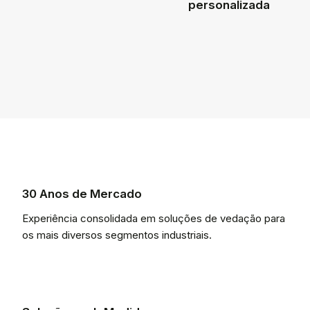
personalizada
30 Anos de Mercado
Experiência consolidada em soluções de vedação para
os mais diversos segmentos industriais.