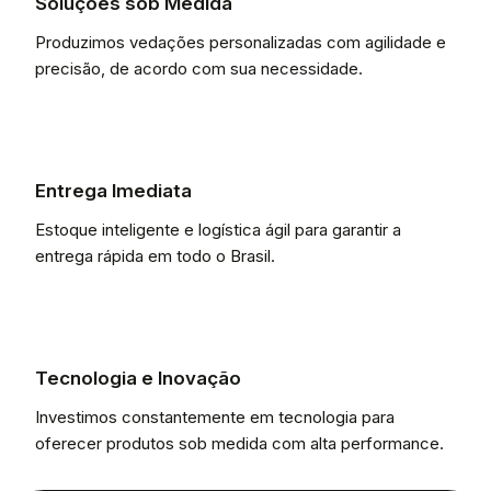
Soluções sob Medida
Produzimos vedações personalizadas com agilidade e
precisão, de acordo com sua necessidade.
Entrega Imediata
Estoque inteligente e logística ágil para garantir a
entrega rápida em todo o Brasil.
Tecnologia e Inovação
Investimos constantemente em tecnologia para
oferecer produtos sob medida com alta performance.