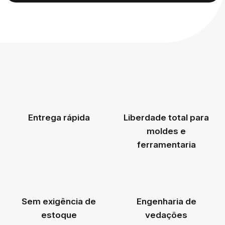
Entrega rápida
Liberdade total para
moldes e
ferramentaria
Sem exigência de
Engenharia de
estoque
vedações