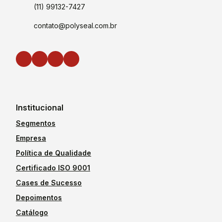
(11) 99132-7427
contato@polyseal.com.br
Institucional
Segmentos
Empresa
Política de Qualidade
Certificado ISO 9001
Cases de Sucesso
Depoimentos
Catálogo