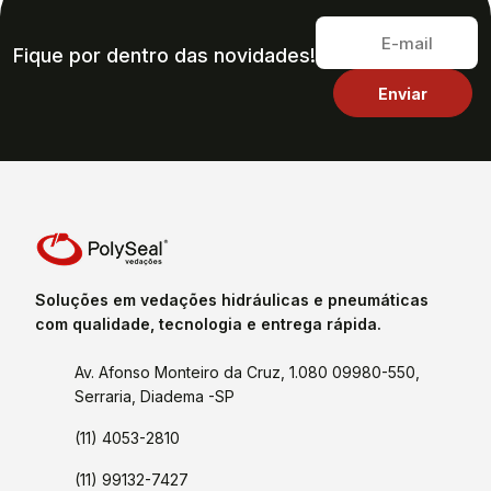
Fique por dentro das novidades!
Soluções em vedações hidráulicas e pneumáticas
com qualidade, tecnologia e entrega rápida.
Av. Afonso Monteiro da Cruz, 1.080 09980-550,
Serraria, Diadema -SP
(11) 4053-2810
(11) 99132-7427