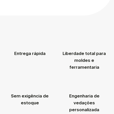
Entrega rápida
Liberdade total para
moldes e
ferramentaria
Sem exigência de
Engenharia de
estoque
vedações
personalizada