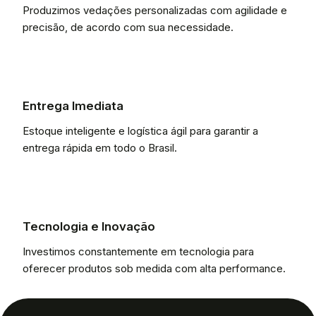
Produzimos vedações personalizadas com agilidade e
precisão, de acordo com sua necessidade.
Entrega Imediata
Estoque inteligente e logística ágil para garantir a
entrega rápida em todo o Brasil.
Tecnologia e Inovação
Investimos constantemente em tecnologia para
oferecer produtos sob medida com alta performance.