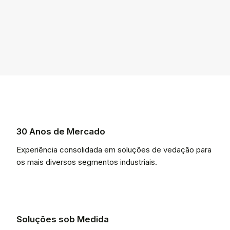
30 Anos de Mercado
Experiência consolidada em soluções de vedação para
os mais diversos segmentos industriais.
Soluções sob Medida