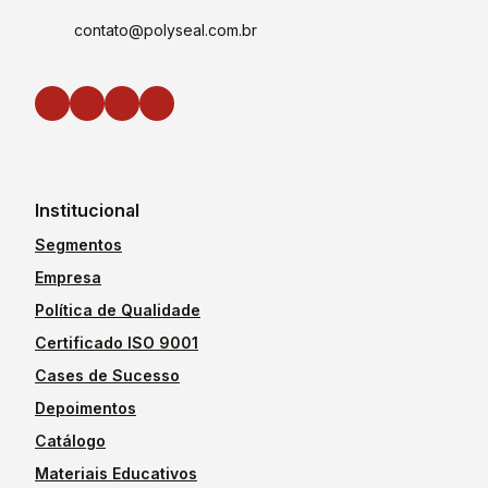
contato@polyseal.com.br
Institucional
Segmentos
Empresa
Política de Qualidade
Certificado ISO 9001
Cases de Sucesso
Depoimentos
Catálogo
Materiais Educativos