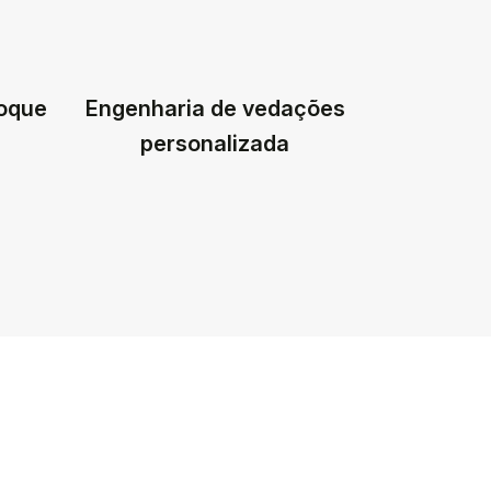
toque
Engenharia de vedações
personalizada