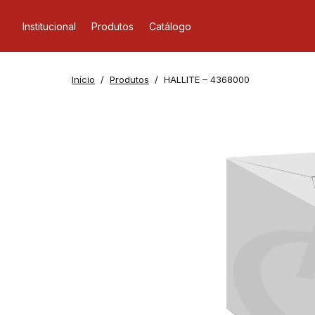
Institucional
Produtos
Catálogo
Início
Produtos
HALLITE – 4368000