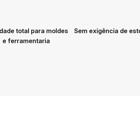
dade total para moldes
Sem exigência de es
e ferramentaria