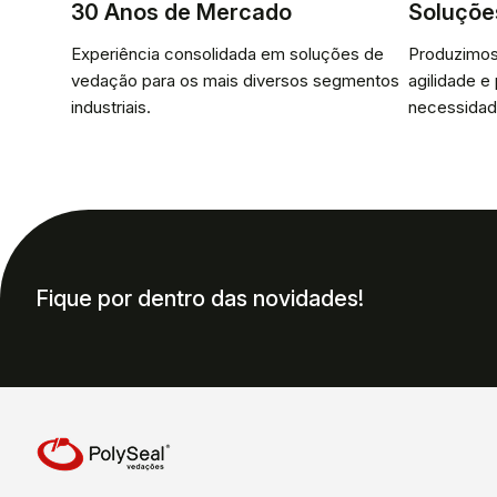
30 Anos de Mercado
Soluçõe
Experiência consolidada em soluções de
Produzimos
vedação para os mais diversos segmentos
agilidade e
industriais.
necessidad
Fique por dentro das novidades!