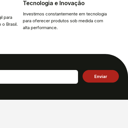
Tecnologia e Inovação
Investimos constantemente em tecnologia
il para
para oferecer produtos sob medida com
 o Brasil.
alta performance.