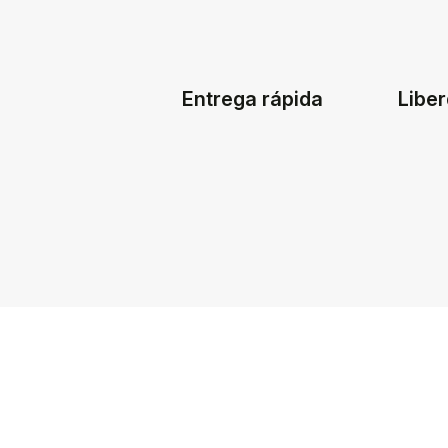
Entrega rápida
Liber