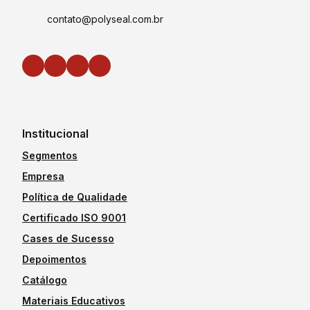
contato@polyseal.com.br
Institucional
Segmentos
Empresa
Política de Qualidade
Certificado ISO 9001
Cases de Sucesso
Depoimentos
Catálogo
Materiais Educativos