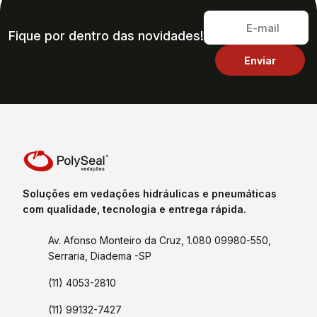
Fique por dentro das novidades!
Soluções em vedações hidráulicas e pneumáticas
com qualidade, tecnologia e entrega rápida.
Av. Afonso Monteiro da Cruz, 1.080 09980-550,
Serraria, Diadema -SP
(11) 4053-2810
(11) 99132-7427