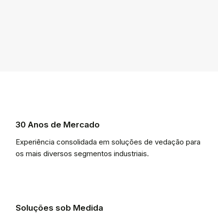
30 Anos de Mercado
Experiência consolidada em soluções de vedação para
os mais diversos segmentos industriais.
Soluções sob Medida