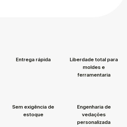
Entrega rápida
Liberdade total para
moldes e
ferramentaria
Sem exigência de
Engenharia de
estoque
vedações
personalizada