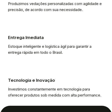
Produzimos vedações personalizadas com agilidade e
precisão, de acordo com sua necessidade.
Entrega Imediata
Estoque inteligente e logística ágil para garantir a
entrega rápida em todo o Brasil.
Tecnologia e Inovação
Investimos constantemente em tecnologia para
oferecer produtos sob medida com alta performance.