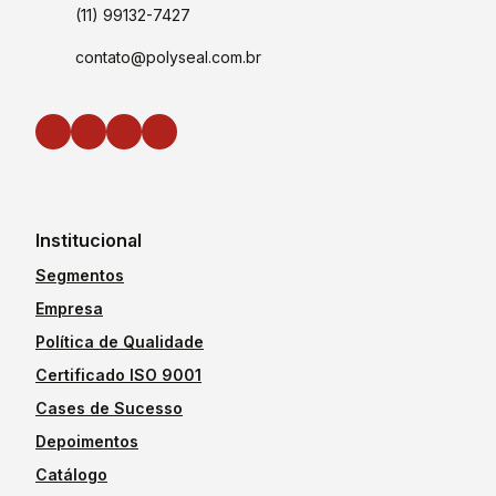
(11) 99132-7427
contato@polyseal.com.br
Institucional
Segmentos
Empresa
Política de Qualidade
Certificado ISO 9001
Cases de Sucesso
Depoimentos
Catálogo