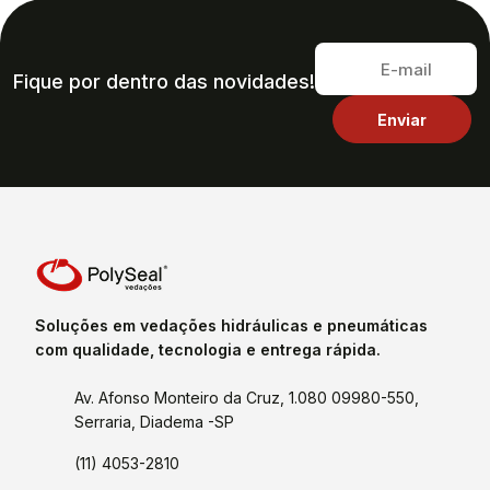
Fique por dentro das novidades!
Soluções em vedações hidráulicas e pneumáticas
com qualidade, tecnologia e entrega rápida.
Av. Afonso Monteiro da Cruz, 1.080 09980-550,
Serraria, Diadema -SP
(11) 4053-2810