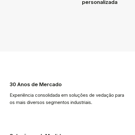
personalizada
30 Anos de Mercado
Experiência consolidada em soluções de vedação para
os mais diversos segmentos industriais.