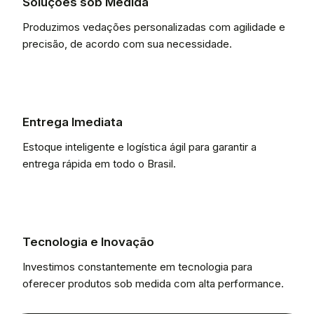
Soluções sob Medida
Produzimos vedações personalizadas com agilidade e
precisão, de acordo com sua necessidade.
Entrega Imediata
Estoque inteligente e logística ágil para garantir a
entrega rápida em todo o Brasil.
Tecnologia e Inovação
Investimos constantemente em tecnologia para
oferecer produtos sob medida com alta performance.