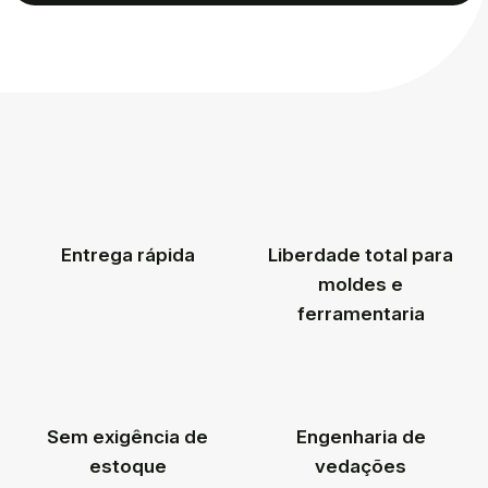
Entrega rápida
Liberdade total para
moldes e
ferramentaria
Sem exigência de
Engenharia de
estoque
vedações