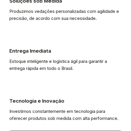
Soluções sob Medida
Produzimos vedações personalizadas com agilidade e
precisão, de acordo com sua necessidade.
Entrega Imediata
Estoque inteligente e logística ágil para garantir a
entrega rápida em todo o Brasil.
Tecnologia e Inovação
Investimos constantemente em tecnologia para
oferecer produtos sob medida com alta performance.