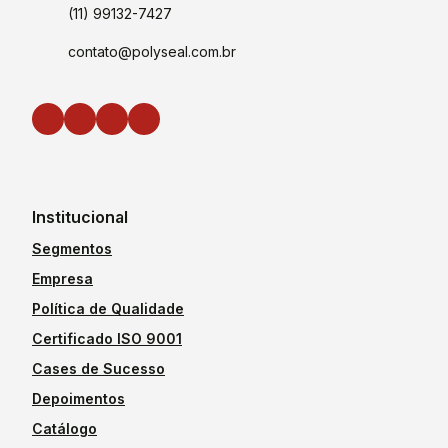
(11) 99132-7427
contato@polyseal.com.br
Institucional
Segmentos
Empresa
Política de Qualidade
Certificado ISO 9001
Cases de Sucesso
Depoimentos
Catálogo