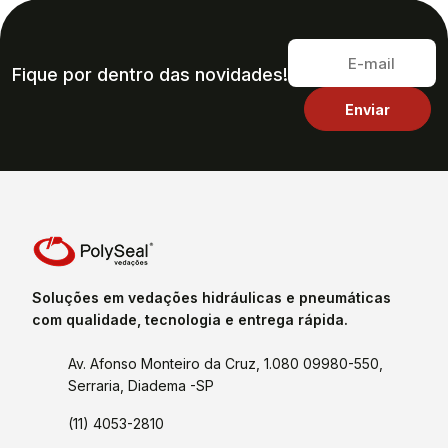
Fique por dentro das novidades!
Soluções em vedações hidráulicas e pneumáticas
com qualidade, tecnologia e entrega rápida.
Av. Afonso Monteiro da Cruz, 1.080 09980-550,
Serraria, Diadema -SP
(11) 4053-2810