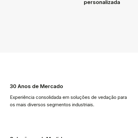
personalizada
30 Anos de Mercado
Experiência consolidada em soluções de vedação para
os mais diversos segmentos industriais.