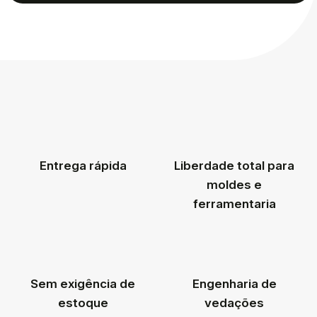
Entrega rápida
Liberdade total para
moldes e
ferramentaria
Sem exigência de
Engenharia de
estoque
vedações