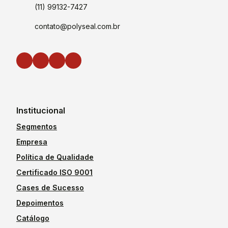
(11) 99132-7427
contato@polyseal.com.br
Institucional
Segmentos
Empresa
Política de Qualidade
Certificado ISO 9001
Cases de Sucesso
Depoimentos
Catálogo