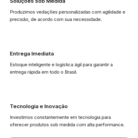
Soluções sob Medida
Produzimos vedações personalizadas com agilidade e
precisão, de acordo com sua necessidade.
Entrega Imediata
Estoque inteligente e logística ágil para garantir a
entrega rápida em todo o Brasil.
Tecnologia e Inovação
Investimos constantemente em tecnologia para
oferecer produtos sob medida com alta performance.