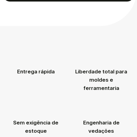
Entrega rápida
Liberdade total para
moldes e
ferramentaria
Sem exigência de
Engenharia de
estoque
vedações