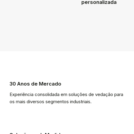
personalizada
30 Anos de Mercado
Experiência consolidada em soluções de vedação para
os mais diversos segmentos industriais.