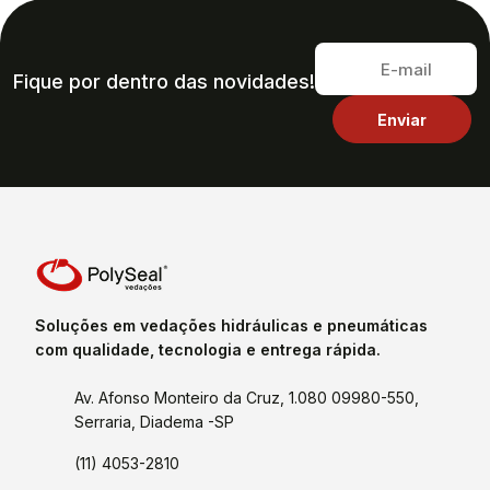
Fique por dentro das novidades!
Soluções em vedações hidráulicas e pneumáticas
com qualidade, tecnologia e entrega rápida.
Av. Afonso Monteiro da Cruz, 1.080 09980-550,
Serraria, Diadema -SP
(11) 4053-2810