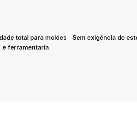
dade total para moldes
Sem exigência de es
e ferramentaria