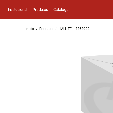
Institucional
Produtos
Catálogo
Início
Produtos
HALLITE – 4363900