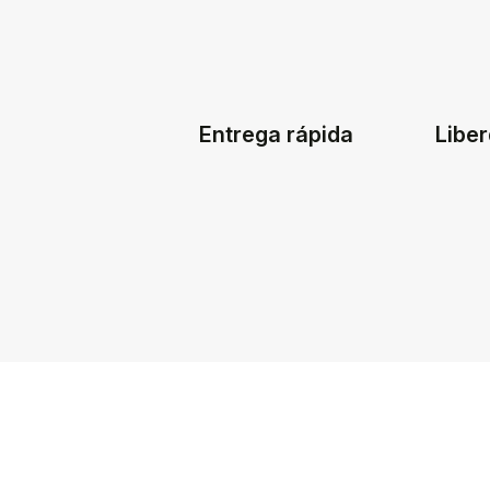
Entrega rápida
Liber