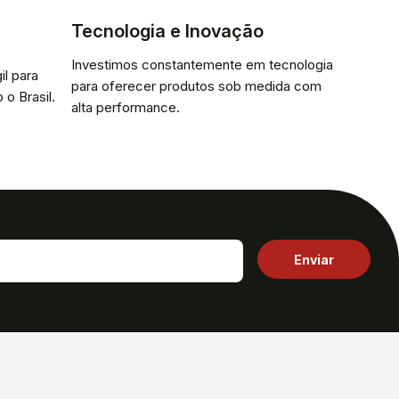
Tecnologia e Inovação
Investimos constantemente em tecnologia
il para
para oferecer produtos sob medida com
 o Brasil.
alta performance.