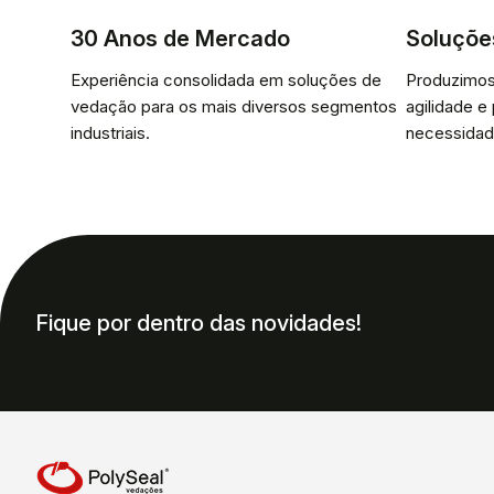
30 Anos de Mercado
Soluçõe
Experiência consolidada em soluções de
Produzimos
vedação para os mais diversos segmentos
agilidade e
industriais.
necessidad
Fique por dentro das novidades!