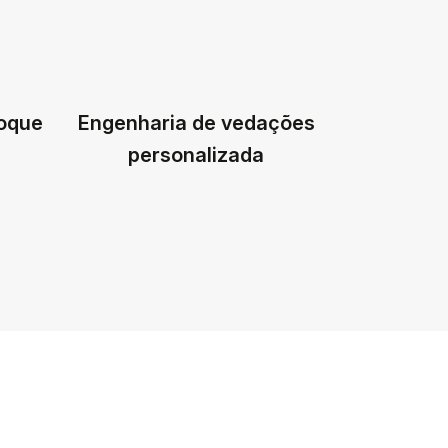
toque
Engenharia de vedações
personalizada