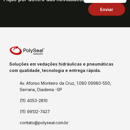
Soluções em vedações hidráulicas e pneumáticas
com qualidade, tecnologia e entrega rápida.
Av. Afonso Monteiro da Cruz, 1.080 09980-550,
Serraria, Diadema -SP
(11) 4053-2810
(11) 99132-7427
contato@polyseal.com.br