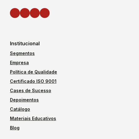
Institucional
Segmentos
Empresa
Política de Qualidade
Certificado ISO 9001
Cases de Sucesso
Depoimentos
Catálogo
Materiais Educativos
Blog