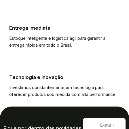
Entrega Imediata
Estoque inteligente e logística ágil para garantir a
entrega rápida em todo o Brasil.
Tecnologia e Inovação
Investimos constantemente em tecnologia para
oferecer produtos sob medida com alta performance.
Fique por dentro das novidades!