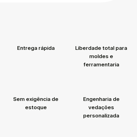
Entrega rápida
Liberdade total para
moldes e
ferramentaria
Sem exigência de
Engenharia de
estoque
vedações
personalizada