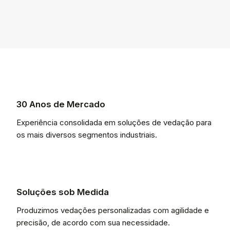
30 Anos de Mercado
Experiência consolidada em soluções de vedação para
os mais diversos segmentos industriais.
Soluções sob Medida
Produzimos vedações personalizadas com agilidade e
precisão, de acordo com sua necessidade.