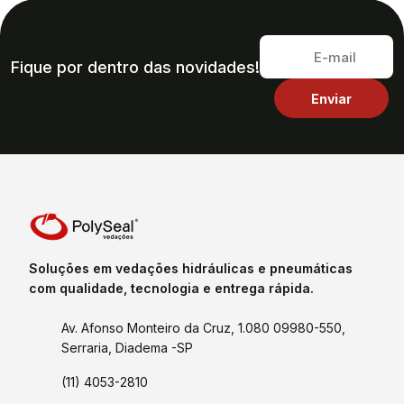
Fique por dentro das novidades!
Soluções em vedações hidráulicas e pneumáticas
com qualidade, tecnologia e entrega rápida.
Av. Afonso Monteiro da Cruz, 1.080 09980-550,
Serraria, Diadema -SP
(11) 4053-2810