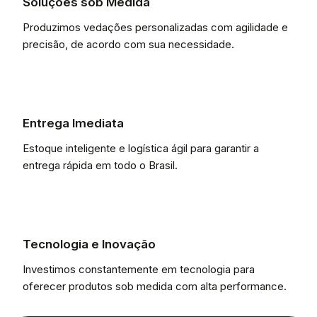
Soluções sob Medida
Produzimos vedações personalizadas com agilidade e
precisão, de acordo com sua necessidade.
Entrega Imediata
Estoque inteligente e logística ágil para garantir a
entrega rápida em todo o Brasil.
Tecnologia e Inovação
Investimos constantemente em tecnologia para
oferecer produtos sob medida com alta performance.