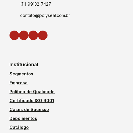
(11) 99132-7427
contato@polyseal.com.br
Institucional
Segmentos
Empresa
Política de Qualidade
Certificado ISO 9001
Cases de Sucesso
Depoimentos
Catálogo