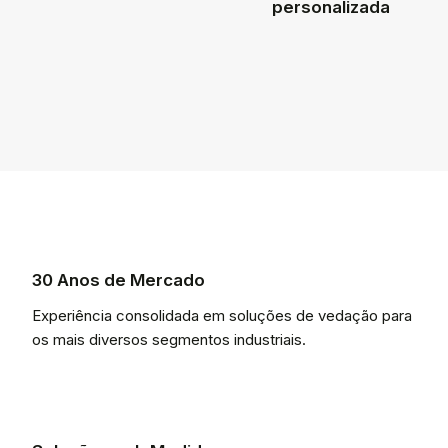
personalizada
30 Anos de Mercado
Experiência consolidada em soluções de vedação para
os mais diversos segmentos industriais.