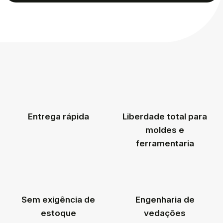
Entrega rápida
Liberdade total para
moldes e
ferramentaria
Sem exigência de
Engenharia de
estoque
vedações