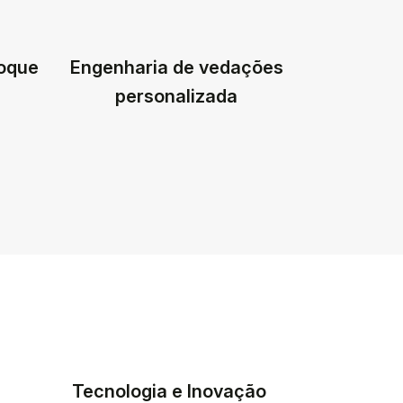
toque
Engenharia de vedações
personalizada
Tecnologia e Inovação