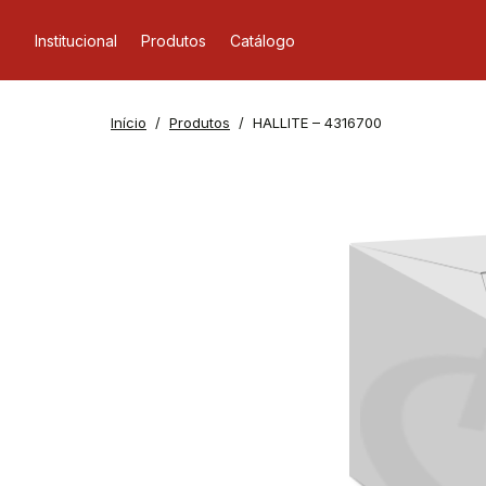
Institucional
Produtos
Catálogo
Início
Produtos
HALLITE – 4316700