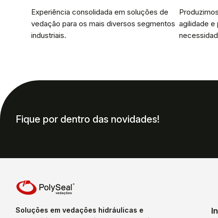
Experiência consolidada em soluções de
Produzimos
vedação para os mais diversos segmentos
agilidade e
industriais.
necessidad
Fique por dentro das novidades!
Soluções em vedações hidráulicas e
I