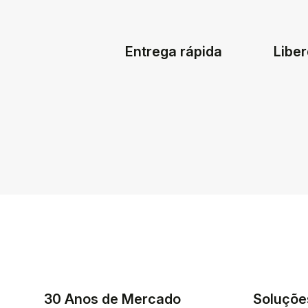
Entrega rápida
Liber
30 Anos de Mercado
Soluçõe