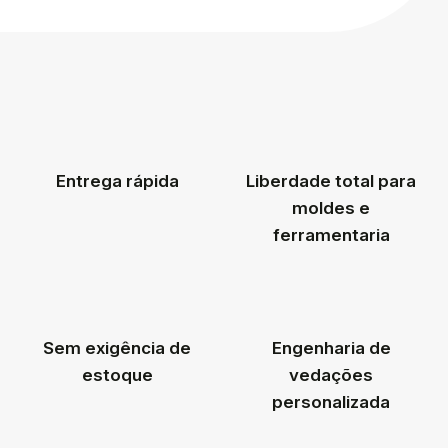
Entrega rápida
Liberdade total para
moldes e
ferramentaria
Sem exigência de
Engenharia de
estoque
vedações
personalizada