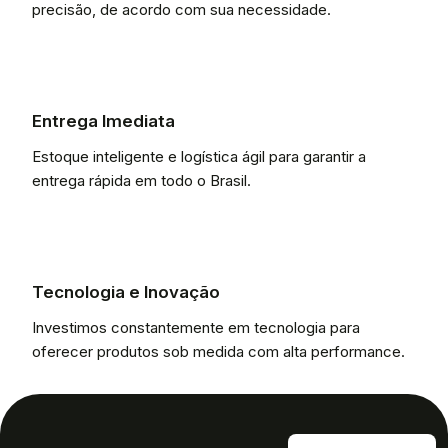
precisão, de acordo com sua necessidade.
Entrega Imediata
Estoque inteligente e logística ágil para garantir a
entrega rápida em todo o Brasil.
Tecnologia e Inovação
Investimos constantemente em tecnologia para
oferecer produtos sob medida com alta performance.