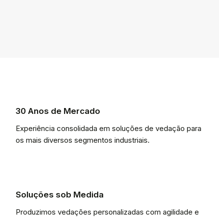
30 Anos de Mercado
Experiência consolidada em soluções de vedação para
os mais diversos segmentos industriais.
Soluções sob Medida
Produzimos vedações personalizadas com agilidade e