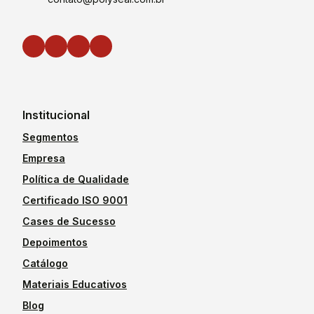
Institucional
Segmentos
Empresa
Política de Qualidade
Certificado ISO 9001
Cases de Sucesso
Depoimentos
Catálogo
Materiais Educativos
Blog