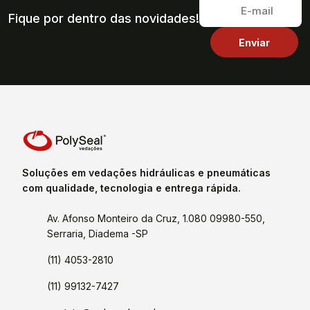
Fique por dentro das novidades!
Soluções em vedações hidráulicas e pneumáticas
com qualidade, tecnologia e entrega rápida.
Av. Afonso Monteiro da Cruz, 1.080 09980-550,
Serraria, Diadema -SP
(11) 4053-2810
(11) 99132-7427