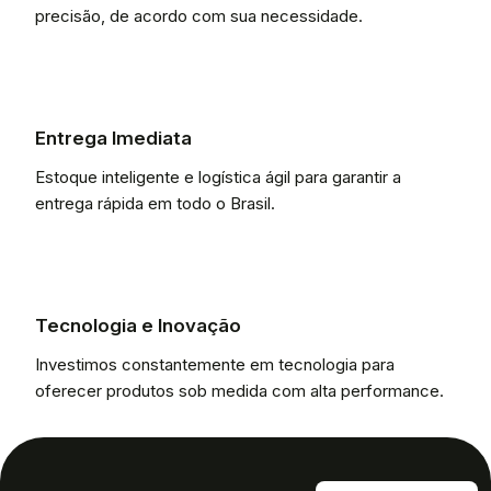
precisão, de acordo com sua necessidade.
Entrega Imediata
Estoque inteligente e logística ágil para garantir a
entrega rápida em todo o Brasil.
Tecnologia e Inovação
Investimos constantemente em tecnologia para
oferecer produtos sob medida com alta performance.