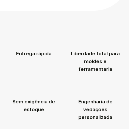
Entrega rápida
Liberdade total para
moldes e
ferramentaria
Sem exigência de
Engenharia de
estoque
vedações
personalizada