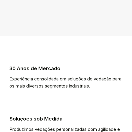
30 Anos de Mercado
Experiência consolidada em soluções de vedação para
os mais diversos segmentos industriais.
Soluções sob Medida
Produzimos vedações personalizadas com agilidade e