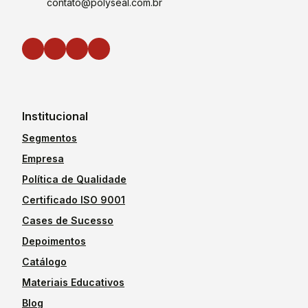
contato@polyseal.com.br
Institucional
Segmentos
Empresa
Política de Qualidade
Certificado ISO 9001
Cases de Sucesso
Depoimentos
Catálogo
Materiais Educativos
Blog